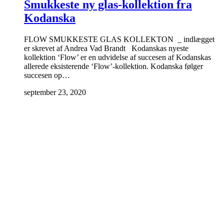
Smukkeste ny glas-kollektion fra
Kodanska
FLOW SMUKKESTE GLAS KOLLEKTON _ indlægget
er skrevet af Andrea Vad Brandt Kodanskas nyeste
kollektion ‘Flow’ er en udvidelse af succesen af Kodanskas
allerede eksisterende ‘Flow’-kollektion. Kodanska følger
succesen op…
september 23, 2020