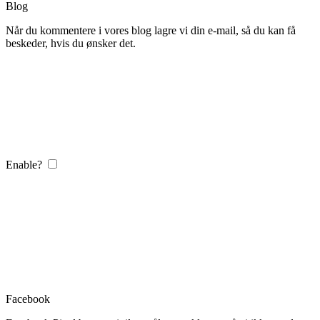
Blog
Når du kommentere i vores blog lagre vi din e-mail, så du kan få
beskeder, hvis du ønsker det.
Enable?
Facebook