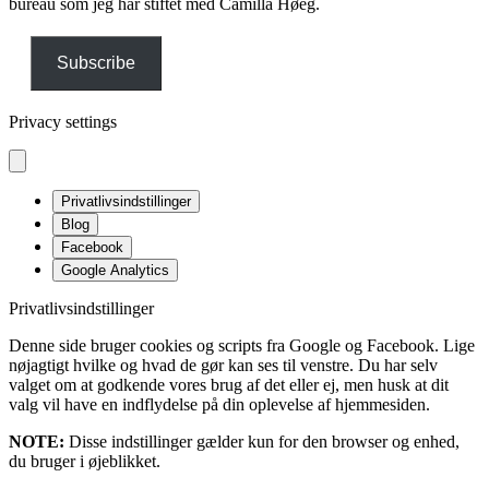
bureau som jeg har stiftet med Camilla Høeg.
Subscribe
Privacy settings
Privatlivsindstillinger
Blog
Facebook
Google Analytics
Privatlivsindstillinger
Denne side bruger cookies og scripts fra Google og Facebook. Lige
nøjagtigt hvilke og hvad de gør kan ses til venstre. Du har selv
valget om at godkende vores brug af det eller ej, men husk at dit
valg vil have en indflydelse på din oplevelse af hjemmesiden.
NOTE:
Disse indstillinger gælder kun for den browser og enhed,
du bruger i øjeblikket.