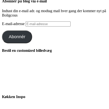
Abonner på blog via e-mail
Indtast din e-mail adr. og modtag mail hver gang der kommer nyt på
Boligcous
E-mail-adresse
Abonnér
Bestil en customized billedvæg
Køkken Inspo