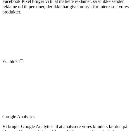
Facebook Pixel bruger vi til at målrette reklamer, så vi ikke sender
reklame ud til personer, der ikke har givet udtryk for interesse i vores
produkter.
Enable?
Google Analytics
Vi bruger Google Analytics til at analysere vores kunders færden på