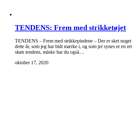
TENDENS: Frem med strikketøjet
TENDENS – Frem med strikkepindene – Der er sket noget
dette år, som jeg har bidt mærke i, og som jer synes er en ret
skøn tendens, måske har du også…
oktober 17, 2020