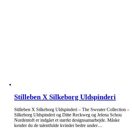
Stilleben X Silkeborg Uldspinderi
Stilleben X Silkeborg Uldspinderi – The Sweater Collection –
Silkeborg Uldspinderi og Ditte Reckweg og Jelena Schou
Nordentoft er indgået et stærkt designsamarbejde. Måske
kender du de talentfulde kvinder bedre under…