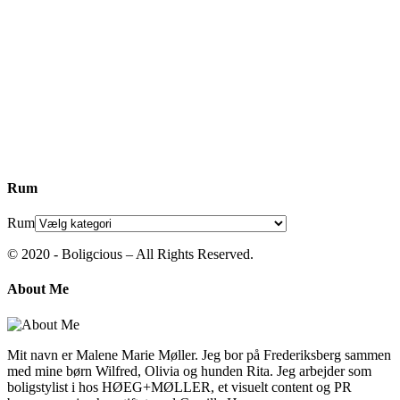
Rum
Rum
© 2020 - Boligcious – All Rights Reserved.
About Me
Mit navn er Malene Marie Møller. Jeg bor på Frederiksberg sammen
med mine børn Wilfred, Olivia og hunden Rita. Jeg arbejder som
boligstylist i hos HØEG+MØLLER, et visuelt content og PR