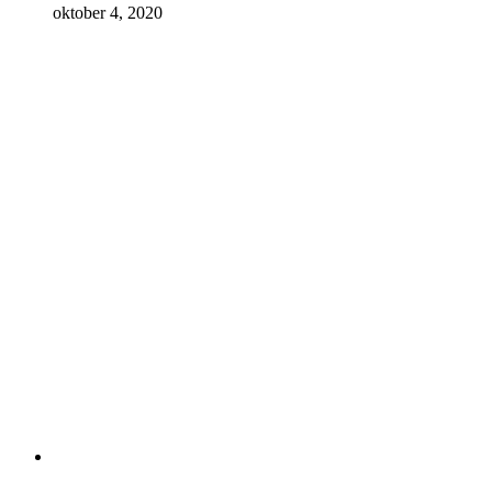
oktober 4, 2020