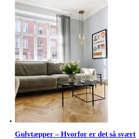
Gulvtæpper – Hvorfor er det så svært