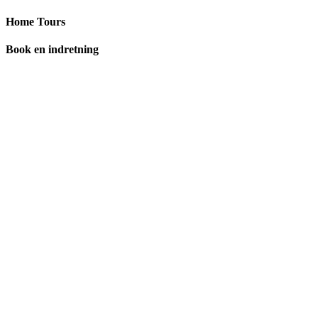
Home Tours
Book en indretning