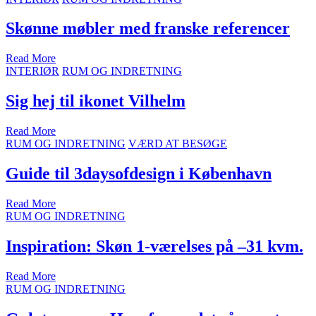
Skønne møbler med franske referencer
Read More
INTERIØR
RUM OG INDRETNING
Sig hej til ikonet Vilhelm
Read More
RUM OG INDRETNING
VÆRD AT BESØGE
Guide til 3daysofdesign i København
Read More
RUM OG INDRETNING
Inspiration: Skøn 1-værelses på –31 kvm.
Read More
RUM OG INDRETNING