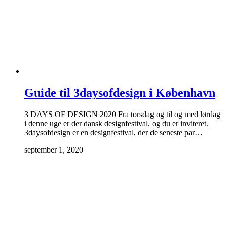
Guide til 3daysofdesign i København
3 DAYS OF DESIGN 2020 Fra torsdag og til og med lørdag
i denne uge er der dansk designfestival, og du er inviteret.
3daysofdesign er en designfestival, der de seneste par…
september 1, 2020