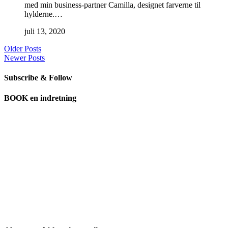
med min business-partner Camilla, designet farverne til
hylderne.…
juli 13, 2020
Older Posts
Newer Posts
Subscribe & Follow
BOOK en indretning