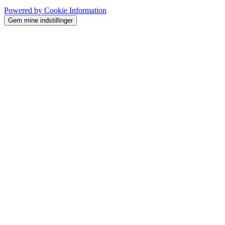
Powered by Cookie Information
Gem mine indstillinger