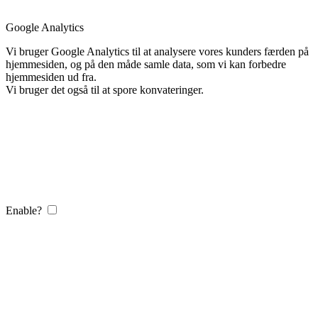
Google Analytics
Vi bruger Google Analytics til at analysere vores kunders færden på
hjemmesiden, og på den måde samle data, som vi kan forbedre
hjemmesiden ud fra.
Vi bruger det også til at spore konvateringer.
Enable?