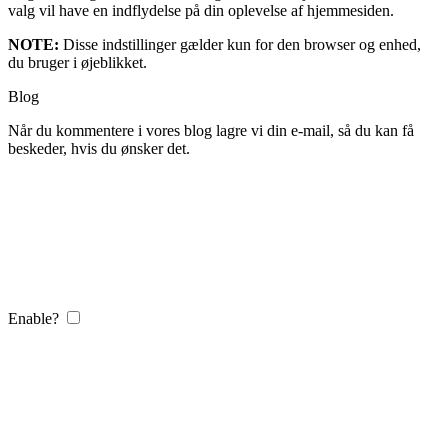
valg vil have en indflydelse på din oplevelse af hjemmesiden.
NOTE:
Disse indstillinger gælder kun for den browser og enhed,
du bruger i øjeblikket.
Blog
Når du kommentere i vores blog lagre vi din e-mail, så du kan få
beskeder, hvis du ønsker det.
Enable?