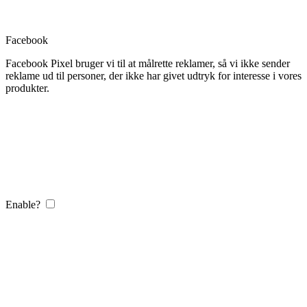
Facebook
Facebook Pixel bruger vi til at målrette reklamer, så vi ikke sender
reklame ud til personer, der ikke har givet udtryk for interesse i vores
produkter.
Enable?