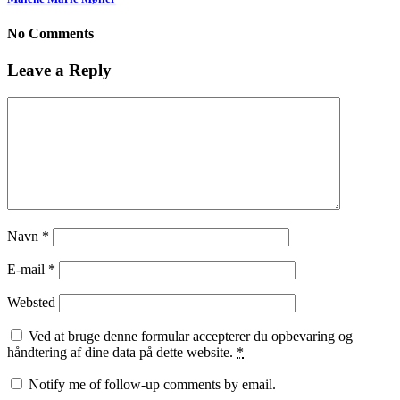
No Comments
Leave a Reply
Navn
*
E-mail
*
Websted
Ved at bruge denne formular accepterer du opbevaring og
håndtering af dine data på dette website.
*
Notify me of follow-up comments by email.