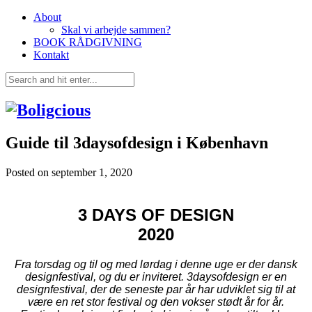
About
Skal vi arbejde sammen?
BOOK RÅDGIVNING
Kontakt
Guide til 3daysofdesign i København
Posted on
september 1, 2020
3 DAYS OF DESIGN
2020
Fra torsdag og til og med lørdag i denne uge er der dansk
designfestival, og du er inviteret. 3daysofdesign er en
designfestival, der de seneste par år har udviklet sig til at
være en ret stor festival og den vokser stødt år for år.