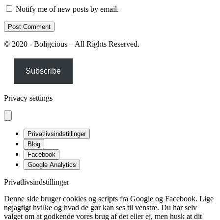
Notify me of new posts by email.
© 2020 - Boligcious – All Rights Reserved.
Subscribe
Privacy settings
Privatlivsindstillinger
Blog
Facebook
Google Analytics
Privatlivsindstillinger
Denne side bruger cookies og scripts fra Google og Facebook. Lige
nøjagtigt hvilke og hvad de gør kan ses til venstre. Du har selv
valget om at godkende vores brug af det eller ej, men husk at dit