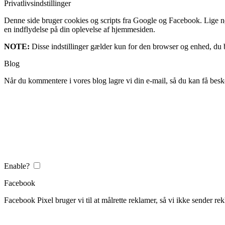
Privatlivsindstillinger
Denne side bruger cookies og scripts fra Google og Facebook. Lige nøja
en indflydelse på din oplevelse af hjemmesiden.
NOTE:
Disse indstillinger gælder kun for den browser og enhed, du b
Blog
Når du kommentere i vores blog lagre vi din e-mail, så du kan få besk
Enable?
Facebook
Facebook Pixel bruger vi til at målrette reklamer, så vi ikke sender rek