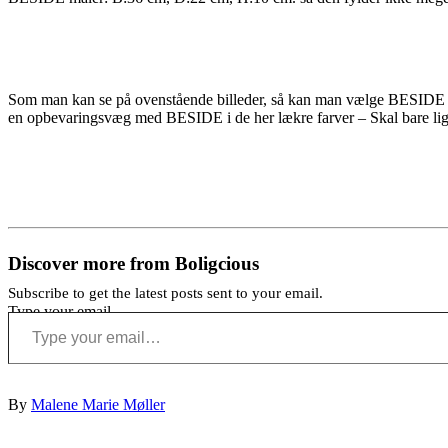
Som man kan se på ovenstående billeder, så kan man vælge BESIDE me
en opbevaringsvæg med BESIDE i de her lækre farver – Skal bare lig
Discover more from Boligcious
Subscribe to get the latest posts sent to your email.
Type your email…
By
Malene Marie Møller