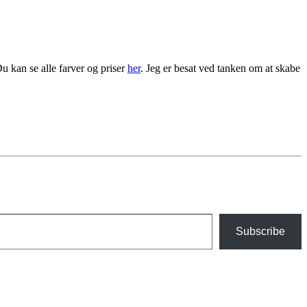
 kan se alle farver og priser
her
. Jeg er besat ved tanken om at skabe
Subscribe