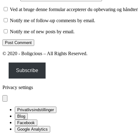
Ved at bruge denne formular accepterer du opbevaring og håndteri
Notify me of follow-up comments by email.
Notify me of new posts by email.
© 2020 - Boligcious – All Rights Reserved.
Subscribe
Privacy settings
Privatlivsindstillinger
Blog
Facebook
Google Analytics