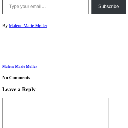
Subscribe
By
Malene Marie Møller
Malene Marie Møller
No Comments
Leave a Reply