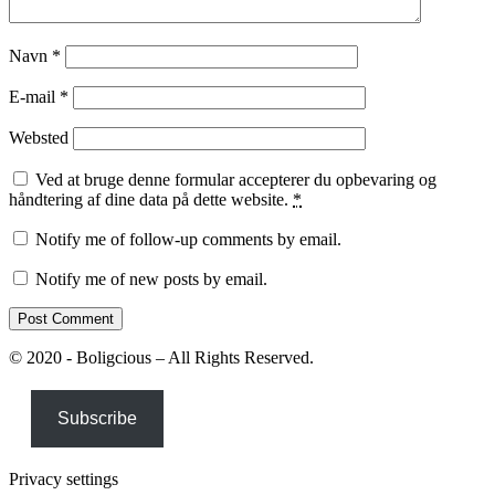
Navn
*
E-mail
*
Websted
Ved at bruge denne formular accepterer du opbevaring og
håndtering af dine data på dette website.
*
Notify me of follow-up comments by email.
Notify me of new posts by email.
© 2020 - Boligcious – All Rights Reserved.
Subscribe
Privacy settings