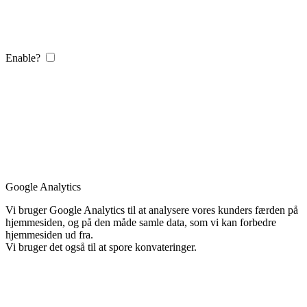
Enable?
Google Analytics
Vi bruger Google Analytics til at analysere vores kunders færden på
hjemmesiden, og på den måde samle data, som vi kan forbedre
hjemmesiden ud fra.
Vi bruger det også til at spore konvateringer.