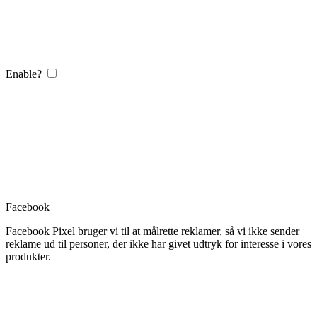
Enable?
Facebook
Facebook Pixel bruger vi til at målrette reklamer, så vi ikke sender
reklame ud til personer, der ikke har givet udtryk for interesse i vores
produkter.