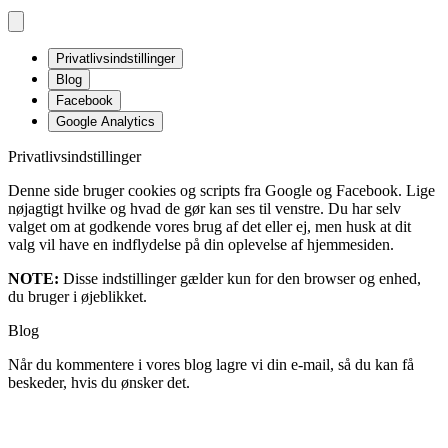
Privatlivsindstillinger
Blog
Facebook
Google Analytics
Privatlivsindstillinger
Denne side bruger cookies og scripts fra Google og Facebook. Lige
nøjagtigt hvilke og hvad de gør kan ses til venstre. Du har selv
valget om at godkende vores brug af det eller ej, men husk at dit
valg vil have en indflydelse på din oplevelse af hjemmesiden.
NOTE:
Disse indstillinger gælder kun for den browser og enhed,
du bruger i øjeblikket.
Blog
Når du kommentere i vores blog lagre vi din e-mail, så du kan få
beskeder, hvis du ønsker det.