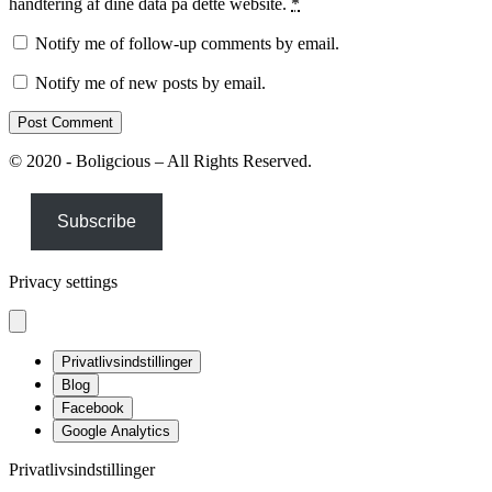
håndtering af dine data på dette website.
*
Notify me of follow-up comments by email.
Notify me of new posts by email.
© 2020 - Boligcious – All Rights Reserved.
Subscribe
Privacy settings
Privatlivsindstillinger
Blog
Facebook
Google Analytics
Privatlivsindstillinger