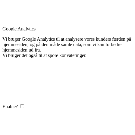
Google Analytics
Vi bruger Google Analytics til at analysere vores kunders færden på
hjemmesiden, og på den måde samle data, som vi kan forbedre
hjemmesiden ud fra.
Vi bruger det også til at spore konvateringer.
Enable?