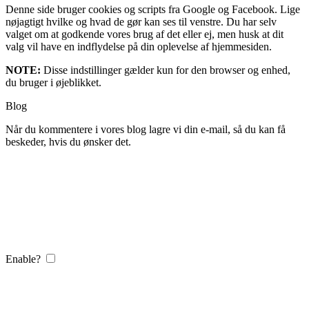
Denne side bruger cookies og scripts fra Google og Facebook. Lige
nøjagtigt hvilke og hvad de gør kan ses til venstre. Du har selv
valget om at godkende vores brug af det eller ej, men husk at dit
valg vil have en indflydelse på din oplevelse af hjemmesiden.
NOTE:
Disse indstillinger gælder kun for den browser og enhed,
du bruger i øjeblikket.
Blog
Når du kommentere i vores blog lagre vi din e-mail, så du kan få
beskeder, hvis du ønsker det.
Enable?