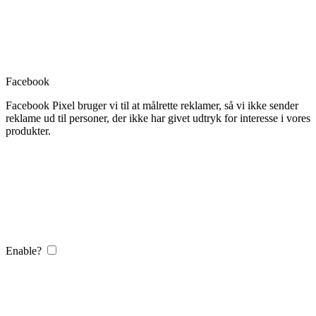
Facebook
Facebook Pixel bruger vi til at målrette reklamer, så vi ikke sender
reklame ud til personer, der ikke har givet udtryk for interesse i vores
produkter.
Enable?