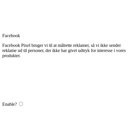
Facebook
Facebook Pixel bruger vi til at målrette reklamer, så vi ikke sender
reklame ud til personer, der ikke har givet udtryk for interesse i vores
produkter.
Enable?