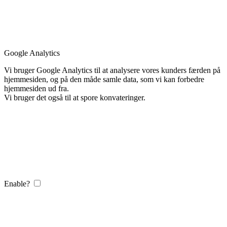
Google Analytics
Vi bruger Google Analytics til at analysere vores kunders færden på
hjemmesiden, og på den måde samle data, som vi kan forbedre
hjemmesiden ud fra.
Vi bruger det også til at spore konvateringer.
Enable?