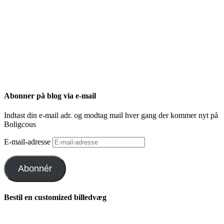
Abonner på blog via e-mail
Indtast din e-mail adr. og modtag mail hver gang der kommer nyt på
Boligcous
E-mail-adresse
Abonnér
Bestil en customized billedvæg