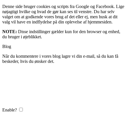
Denne side bruger cookies og scripts fra Google og Facebook. Lige
nøjagtigt hvilke og hvad de gør kan ses til venstre. Du har selv
valget om at godkende vores brug af det eller ej, men husk at dit
valg vil have en indflydelse på din oplevelse af hjemmesiden.
NOTE:
Disse indstillinger gælder kun for den browser og enhed,
du bruger i øjeblikket.
Blog
Når du kommentere i vores blog lagre vi din e-mail, så du kan få
beskeder, hvis du ønsker det.
Enable?