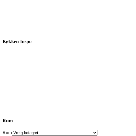
Køkken Inspo
Rum
Rum