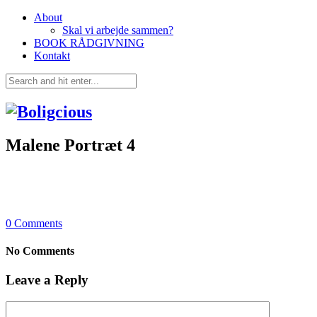
About
Skal vi arbejde sammen?
BOOK RÅDGIVNING
Kontakt
Malene Portræt 4
0
Comments
No Comments
Leave a Reply