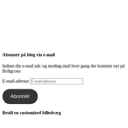
Abonner på blog via e-mail
Indtast din e-mail adr. og modtag mail hver gang der kommer nyt på
Boligcous
E-mail-adresse
Abonnér
Bestil en customized billedvæg