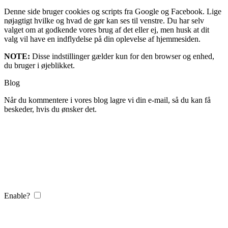
Denne side bruger cookies og scripts fra Google og Facebook. Lige
nøjagtigt hvilke og hvad de gør kan ses til venstre. Du har selv
valget om at godkende vores brug af det eller ej, men husk at dit
valg vil have en indflydelse på din oplevelse af hjemmesiden.
NOTE:
Disse indstillinger gælder kun for den browser og enhed,
du bruger i øjeblikket.
Blog
Når du kommentere i vores blog lagre vi din e-mail, så du kan få
beskeder, hvis du ønsker det.
Enable?