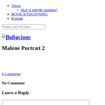
About
Skal vi arbejde sammen?
BOOK RÅDGIVNING
Kontakt
Malene Portræt 2
0
Comments
No Comments
Leave a Reply