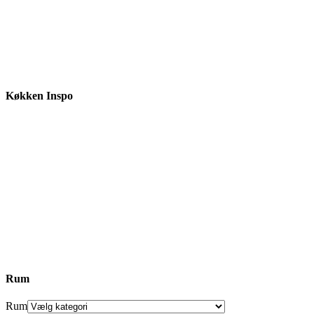
Køkken Inspo
Rum
Rum