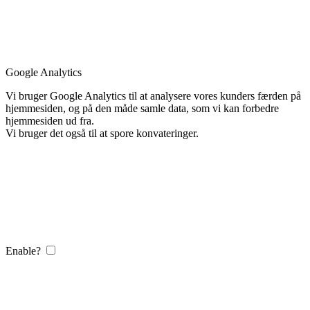
Google Analytics
Vi bruger Google Analytics til at analysere vores kunders færden på
hjemmesiden, og på den måde samle data, som vi kan forbedre
hjemmesiden ud fra.
Vi bruger det også til at spore konvateringer.
Enable?