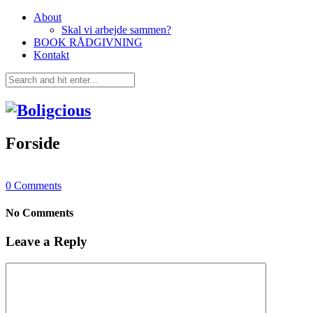
About
Skal vi arbejde sammen?
BOOK RÅDGIVNING
Kontakt
Forside
0
Comments
No Comments
Leave a Reply