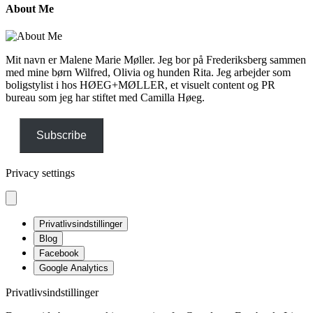
About Me
Mit navn er Malene Marie Møller. Jeg bor på Frederiksberg sammen
med mine børn Wilfred, Olivia og hunden Rita. Jeg arbejder som
boligstylist i hos HØEG+MØLLER, et visuelt content og PR
bureau som jeg har stiftet med Camilla Høeg.
Subscribe
Privacy settings
Privatlivsindstillinger
Blog
Facebook
Google Analytics
Privatlivsindstillinger