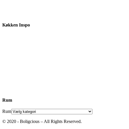
Køkken Inspo
Rum
Rum
© 2020 - Boligcious – All Rights Reserved.