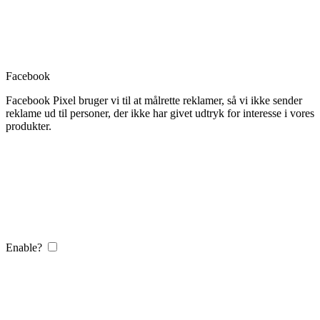
Facebook
Facebook Pixel bruger vi til at målrette reklamer, så vi ikke sender
reklame ud til personer, der ikke har givet udtryk for interesse i vores
produkter.
Enable?