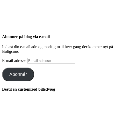
Abonner på blog via e-mail
Indtast din e-mail adr. og modtag mail hver gang der kommer nyt på
Boligcous
E-mail-adresse
Abonnér
Bestil en customized billedvæg