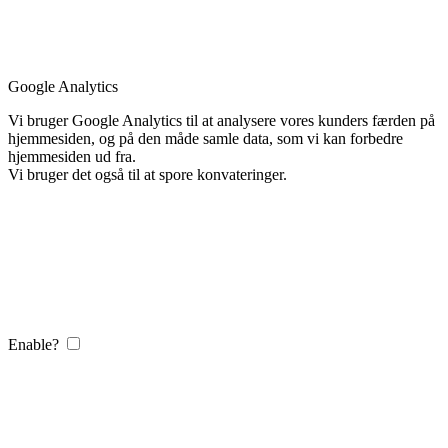
Google Analytics
Vi bruger Google Analytics til at analysere vores kunders færden på
hjemmesiden, og på den måde samle data, som vi kan forbedre
hjemmesiden ud fra.
Vi bruger det også til at spore konvateringer.
Enable?