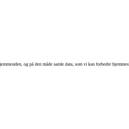
 hjemmesiden, og på den måde samle data, som vi kan forbedre hjemmesi