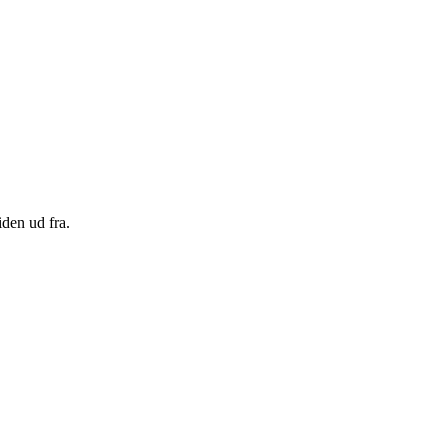
den ud fra.