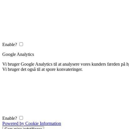
Enable?
Google Analytics
Vi bruger Google Analytics til at analysere vores kunders færden på
Vi bruger det også til at spore konvateringer.
Enable?
Powered by Cookie Information