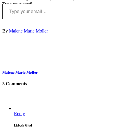
Type your email…
By
Malene Marie Møller
Malene Marie Møller
3 Comments
Reply
Lisbeth Glud