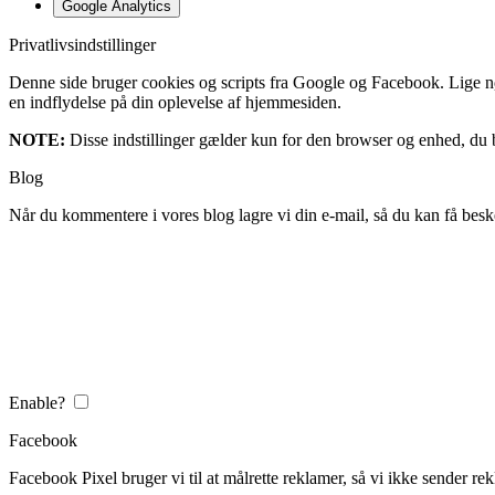
Google Analytics
Privatlivsindstillinger
Denne side bruger cookies og scripts fra Google og Facebook. Lige nøja
en indflydelse på din oplevelse af hjemmesiden.
NOTE:
Disse indstillinger gælder kun for den browser og enhed, du b
Blog
Når du kommentere i vores blog lagre vi din e-mail, så du kan få besk
Enable?
Facebook
Facebook Pixel bruger vi til at målrette reklamer, så vi ikke sender rek