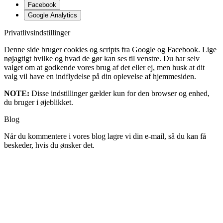
Facebook
Google Analytics
Privatlivsindstillinger
Denne side bruger cookies og scripts fra Google og Facebook. Lige
nøjagtigt hvilke og hvad de gør kan ses til venstre. Du har selv
valget om at godkende vores brug af det eller ej, men husk at dit
valg vil have en indflydelse på din oplevelse af hjemmesiden.
NOTE:
Disse indstillinger gælder kun for den browser og enhed,
du bruger i øjeblikket.
Blog
Når du kommentere i vores blog lagre vi din e-mail, så du kan få
beskeder, hvis du ønsker det.