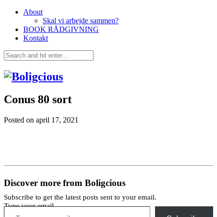
About
Skal vi arbejde sammen?
BOOK RÅDGIVNING
Kontakt
Conus 80 sort
Posted on
april 17, 2021
Discover more from Boligcious
Subscribe to get the latest posts sent to your email.
Type your email…