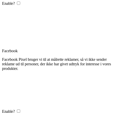
Enable?
Facebook
Facebook Pixel bruger vi til at målrette reklamer, så vi ikke sender
reklame ud til personer, der ikke har givet udtryk for interesse i vores
produkter.
Enable?