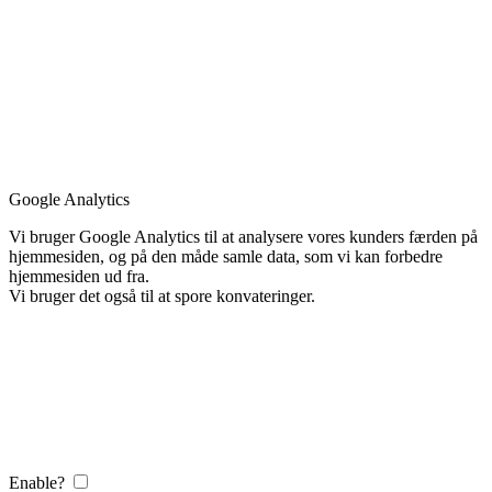
Google Analytics
Vi bruger Google Analytics til at analysere vores kunders færden på
hjemmesiden, og på den måde samle data, som vi kan forbedre
hjemmesiden ud fra.
Vi bruger det også til at spore konvateringer.
Enable?