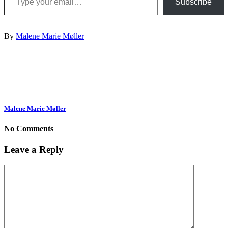
Subscribe
By
Malene Marie Møller
Malene Marie Møller
No Comments
Leave a Reply