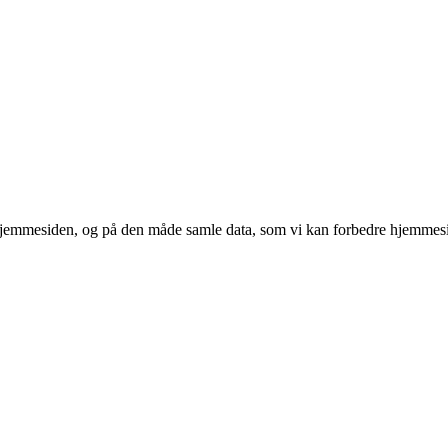
 hjemmesiden, og på den måde samle data, som vi kan forbedre hjemmesi