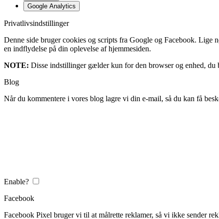
Google Analytics
Privatlivsindstillinger
Denne side bruger cookies og scripts fra Google og Facebook. Lige nøja
en indflydelse på din oplevelse af hjemmesiden.
NOTE:
Disse indstillinger gælder kun for den browser og enhed, du b
Blog
Når du kommentere i vores blog lagre vi din e-mail, så du kan få besk
Enable?
Facebook
Facebook Pixel bruger vi til at målrette reklamer, så vi ikke sender rek