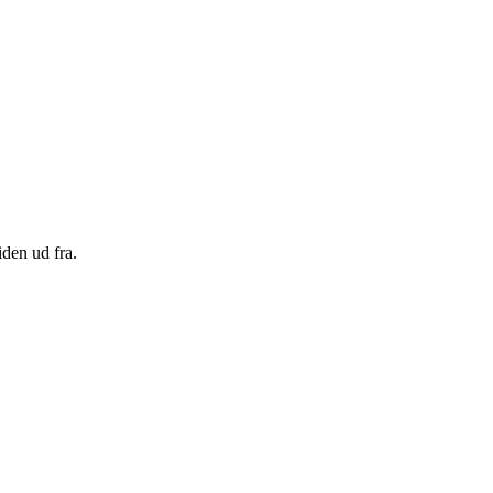
den ud fra.