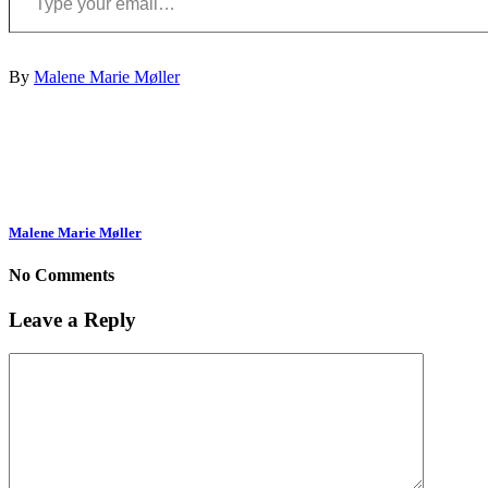
By
Malene Marie Møller
Malene Marie Møller
No Comments
Leave a Reply