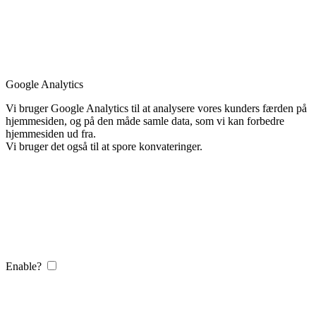
Google Analytics
Vi bruger Google Analytics til at analysere vores kunders færden på
hjemmesiden, og på den måde samle data, som vi kan forbedre
hjemmesiden ud fra.
Vi bruger det også til at spore konvateringer.
Enable?