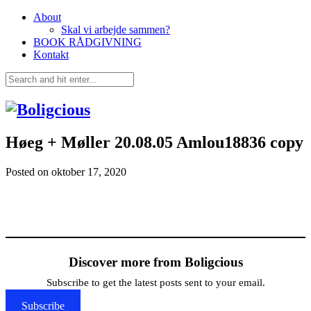
About
Skal vi arbejde sammen?
BOOK RÅDGIVNING
Kontakt
Høeg + Møller 20.08.05 Amlou18836 copy
Posted on
oktober 17, 2020
Discover more from Boligcious
Subscribe to get the latest posts sent to your email.
Subscribe