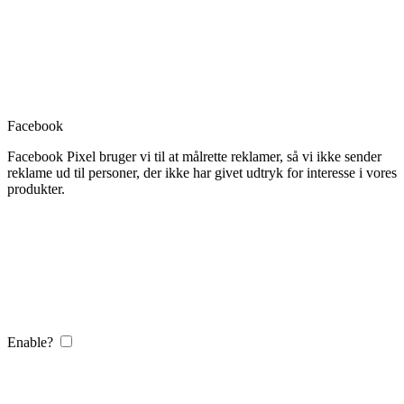
Facebook
Facebook Pixel bruger vi til at målrette reklamer, så vi ikke sender
reklame ud til personer, der ikke har givet udtryk for interesse i vores
produkter.
Enable?