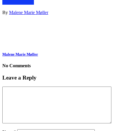
By
Malene Marie Møller
Malene Marie Møller
No Comments
Leave a Reply