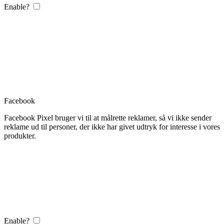
Enable?
Facebook
Facebook Pixel bruger vi til at målrette reklamer, så vi ikke sender
reklame ud til personer, der ikke har givet udtryk for interesse i vores
produkter.
Enable?