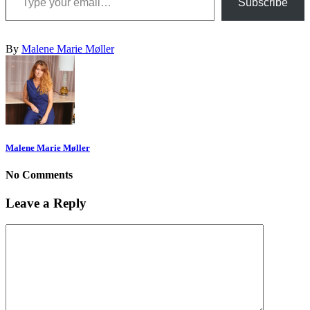
Subscribe
By
Malene Marie Møller
Malene Marie Møller
No Comments
Leave a Reply