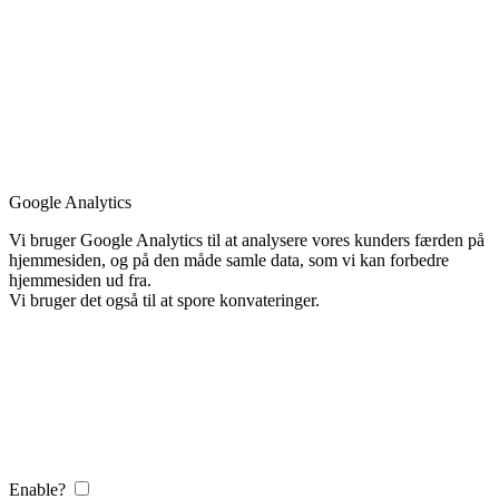
Google Analytics
Vi bruger Google Analytics til at analysere vores kunders færden på
hjemmesiden, og på den måde samle data, som vi kan forbedre
hjemmesiden ud fra.
Vi bruger det også til at spore konvateringer.
Enable?