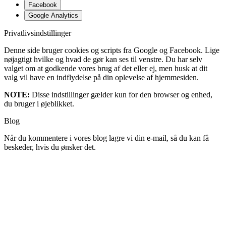
Facebook
Google Analytics
Privatlivsindstillinger
Denne side bruger cookies og scripts fra Google og Facebook. Lige
nøjagtigt hvilke og hvad de gør kan ses til venstre. Du har selv
valget om at godkende vores brug af det eller ej, men husk at dit
valg vil have en indflydelse på din oplevelse af hjemmesiden.
NOTE:
Disse indstillinger gælder kun for den browser og enhed,
du bruger i øjeblikket.
Blog
Når du kommentere i vores blog lagre vi din e-mail, så du kan få
beskeder, hvis du ønsker det.