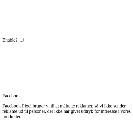
Enable?
Facebook
Facebook Pixel bruger vi til at målrette reklamer, så vi ikke sender
reklame ud til personer, der ikke har givet udtryk for interesse i vores
produkter.