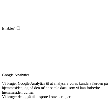
Enable?
Google Analytics
Vi bruger Google Analytics til at analysere vores kunders færden på
hjemmesiden, og på den måde samle data, som vi kan forbedre
hjemmesiden ud fra.
Vi bruger det også til at spore konvateringer.