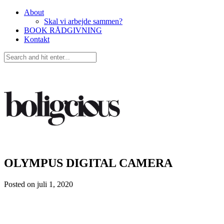
About
Skal vi arbejde sammen?
BOOK RÅDGIVNING
Kontakt
OLYMPUS DIGITAL CAMERA
Posted on
juli 1, 2020