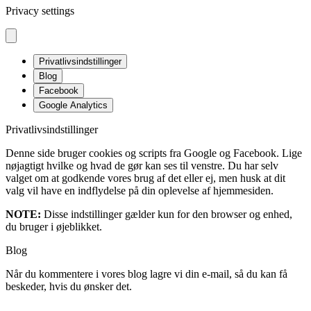
Privacy settings
Privatlivsindstillinger
Blog
Facebook
Google Analytics
Privatlivsindstillinger
Denne side bruger cookies og scripts fra Google og Facebook. Lige
nøjagtigt hvilke og hvad de gør kan ses til venstre. Du har selv
valget om at godkende vores brug af det eller ej, men husk at dit
valg vil have en indflydelse på din oplevelse af hjemmesiden.
NOTE:
Disse indstillinger gælder kun for den browser og enhed,
du bruger i øjeblikket.
Blog
Når du kommentere i vores blog lagre vi din e-mail, så du kan få
beskeder, hvis du ønsker det.