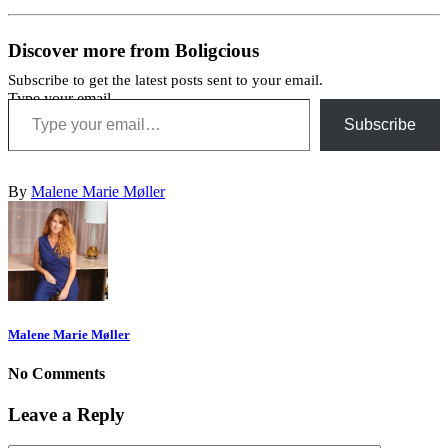
Discover more from Boligcious
Subscribe to get the latest posts sent to your email.
Type your email…
Subscribe
By
Malene Marie Møller
Malene Marie Møller
No Comments
Leave a Reply