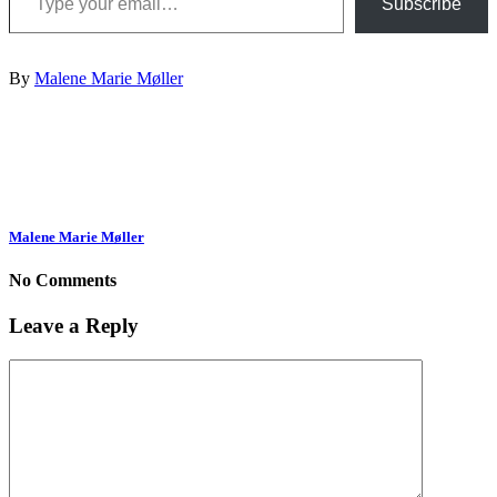
Subscribe
By
Malene Marie Møller
Malene Marie Møller
No Comments
Leave a Reply