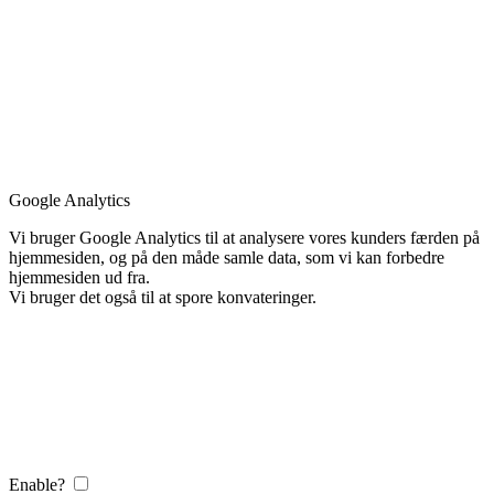
Google Analytics
Vi bruger Google Analytics til at analysere vores kunders færden på
hjemmesiden, og på den måde samle data, som vi kan forbedre
hjemmesiden ud fra.
Vi bruger det også til at spore konvateringer.
Enable?