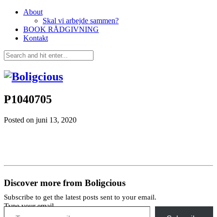
About
Skal vi arbejde sammen?
BOOK RÅDGIVNING
Kontakt
P1040705
Posted on
juni 13, 2020
Discover more from Boligcious
Subscribe to get the latest posts sent to your email.
Type your email…