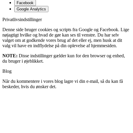
Facebook
Google Analytics
Privatlivsindstillinger
Denne side bruger cookies og scripts fra Google og Facebook. Lige
nøjagtigt hvilke og hvad de gør kan ses til venstre. Du har selv
valget om at godkende vores brug af det eller ej, men husk at dit
valg vil have en indflydelse på din oplevelse af hjemmesiden.
NOTE:
Disse indstillinger gælder kun for den browser og enhed,
du bruger i øjeblikket.
Blog
Når du kommentere i vores blog lagre vi din e-mail, så du kan få
beskeder, hvis du ønsker det.