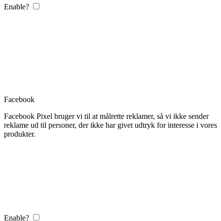
Enable?
Facebook
Facebook Pixel bruger vi til at målrette reklamer, så vi ikke sender
reklame ud til personer, der ikke har givet udtryk for interesse i vores
produkter.
Enable?