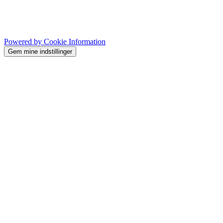
Powered by Cookie Information
Gem mine indstillinger