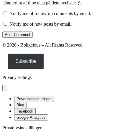
håndtering af dine data på dette website.
*
Notify me of follow-up comments by email.
Notify me of new posts by email.
© 2020 - Boligcious – All Rights Reserved.
Subscribe
Privacy settings
Privatlivsindstillinger
Blog
Facebook
Google Analytics
Privatlivsindstillinger