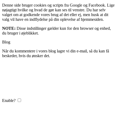
Denne side bruger cookies og scripts fra Google og Facebook. Lige
nøjagtigt hvilke og hvad de gør kan ses til venstre. Du har selv
valget om at godkende vores brug af det eller ej, men husk at dit
valg vil have en indflydelse på din oplevelse af hjemmesiden.
NOTE:
Disse indstillinger gælder kun for den browser og enhed,
du bruger i øjeblikket.
Blog
Når du kommentere i vores blog lagre vi din e-mail, så du kan få
beskeder, hvis du ønsker det.
Enable?