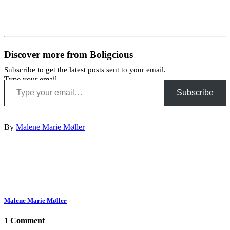
Discover more from Boligcious
Subscribe to get the latest posts sent to your email.
Type your email…
Subscribe
By
Malene Marie Møller
Malene Marie Møller
1 Comment