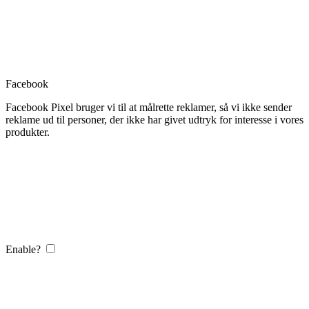
Facebook
Facebook Pixel bruger vi til at målrette reklamer, så vi ikke sender
reklame ud til personer, der ikke har givet udtryk for interesse i vores
produkter.
Enable?