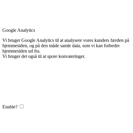
Google Analytics
Vi bruger Google Analytics til at analysere vores kunders færden på
hjemmesiden, og på den måde samle data, som vi kan forbedre
hjemmesiden ud fra.
Vi bruger det også til at spore konvateringer.
Enable?