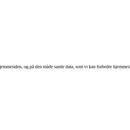
 hjemmesiden, og på den måde samle data, som vi kan forbedre hjemmesi