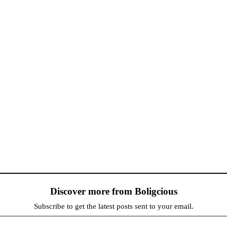
Discover more from Boligcious
Subscribe to get the latest posts sent to your email.