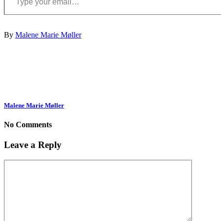
By
Malene Marie Møller
Malene Marie Møller
No Comments
Leave a Reply