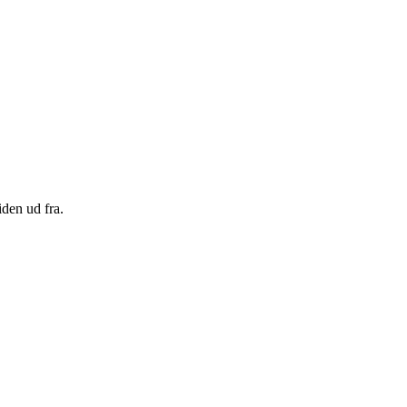
den ud fra.