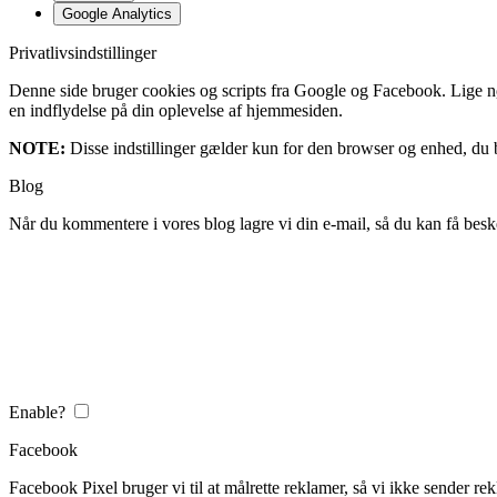
Google Analytics
Privatlivsindstillinger
Denne side bruger cookies og scripts fra Google og Facebook. Lige nøja
en indflydelse på din oplevelse af hjemmesiden.
NOTE:
Disse indstillinger gælder kun for den browser og enhed, du b
Blog
Når du kommentere i vores blog lagre vi din e-mail, så du kan få besk
Enable?
Facebook
Facebook Pixel bruger vi til at målrette reklamer, så vi ikke sender rek