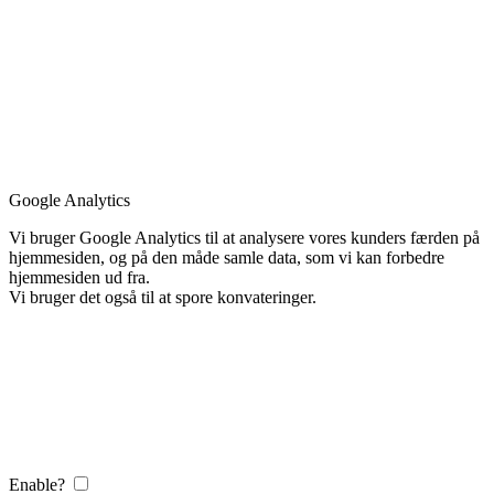
Google Analytics
Vi bruger Google Analytics til at analysere vores kunders færden på
hjemmesiden, og på den måde samle data, som vi kan forbedre
hjemmesiden ud fra.
Vi bruger det også til at spore konvateringer.
Enable?