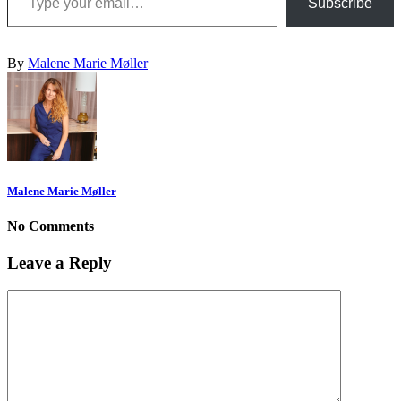
Subscribe
By
Malene Marie Møller
Malene Marie Møller
No Comments
Leave a Reply