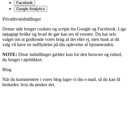
Facebook
Google Analytics
Privatlivsindstillinger
Denne side bruger cookies og scripts fra Google og Facebook. Lige
nøjagtigt hvilke og hvad de gør kan ses til venstre. Du har selv
valget om at godkende vores brug af det eller ej, men husk at dit
valg vil have en indflydelse på din oplevelse af hjemmesiden.
NOTE:
Disse indstillinger gælder kun for den browser og enhed,
du bruger i øjeblikket.
Blog
Når du kommentere i vores blog lagre vi din e-mail, så du kan få
beskeder, hvis du ønsker det.