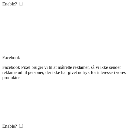
Enable?
Facebook
Facebook Pixel bruger vi til at målrette reklamer, så vi ikke sender
reklame ud til personer, der ikke har givet udtryk for interesse i vores
produkter.
Enable?