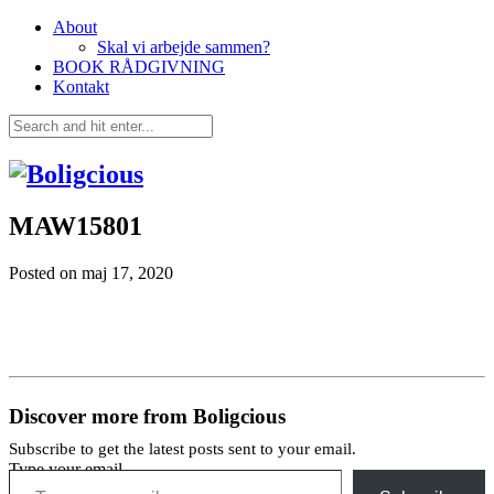
About
Skal vi arbejde sammen?
BOOK RÅDGIVNING
Kontakt
MAW15801
Posted on
maj 17, 2020
Discover more from Boligcious
Subscribe to get the latest posts sent to your email.
Type your email…