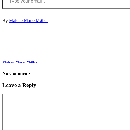
By
Malene Marie Møller
Malene Marie Møller
No Comments
Leave a Reply