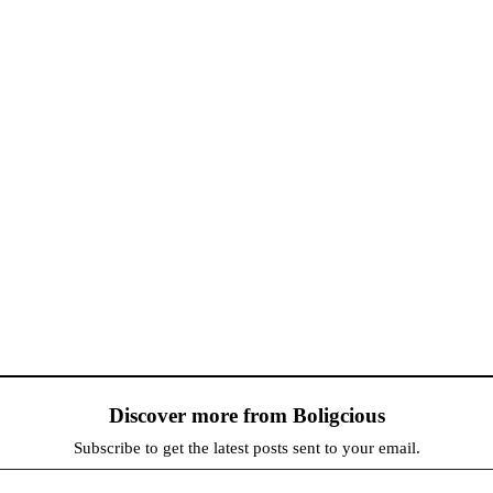
Discover more from Boligcious
Subscribe to get the latest posts sent to your email.