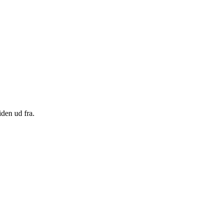
den ud fra.