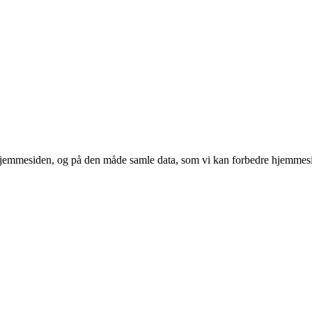
 hjemmesiden, og på den måde samle data, som vi kan forbedre hjemmesi