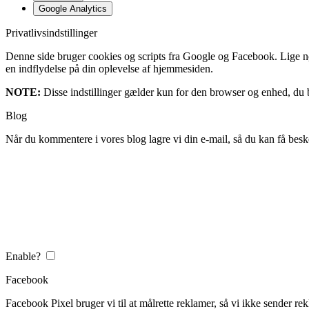
Google Analytics
Privatlivsindstillinger
Denne side bruger cookies og scripts fra Google og Facebook. Lige nøja
en indflydelse på din oplevelse af hjemmesiden.
NOTE:
Disse indstillinger gælder kun for den browser og enhed, du b
Blog
Når du kommentere i vores blog lagre vi din e-mail, så du kan få besk
Enable?
Facebook
Facebook Pixel bruger vi til at målrette reklamer, så vi ikke sender rek