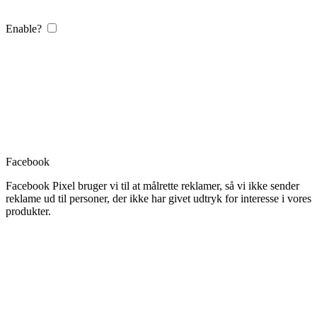
Enable?
Facebook
Facebook Pixel bruger vi til at målrette reklamer, så vi ikke sender
reklame ud til personer, der ikke har givet udtryk for interesse i vores
produkter.