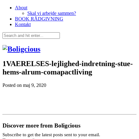
About
Skal vi arbejde sammen?
BOOK RÅDGIVNING
Kontakt
1VAERELSES-lejlighed-indretning-stue-
hems-alrum-comapactliving
Posted on
maj 9, 2020
Discover more from Boligcious
Subscribe to get the latest posts sent to your email.