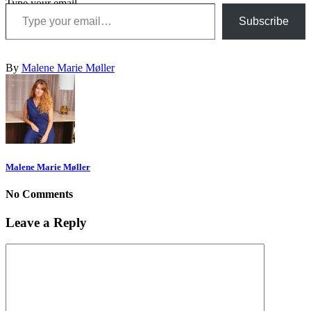
Type your email…
Subscribe
By
Malene Marie Møller
Malene Marie Møller
No Comments
Leave a Reply