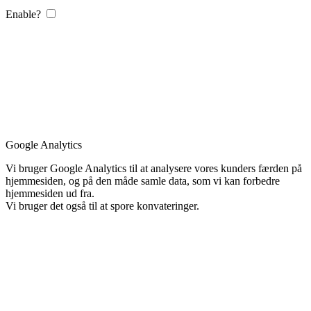
Enable?
Google Analytics
Vi bruger Google Analytics til at analysere vores kunders færden på
hjemmesiden, og på den måde samle data, som vi kan forbedre
hjemmesiden ud fra.
Vi bruger det også til at spore konvateringer.