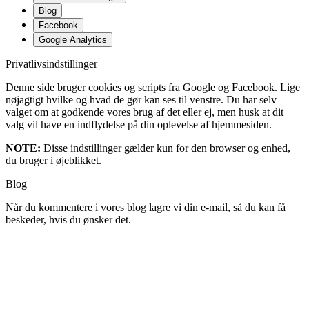
Blog
Facebook
Google Analytics
Privatlivsindstillinger
Denne side bruger cookies og scripts fra Google og Facebook. Lige
nøjagtigt hvilke og hvad de gør kan ses til venstre. Du har selv
valget om at godkende vores brug af det eller ej, men husk at dit
valg vil have en indflydelse på din oplevelse af hjemmesiden.
NOTE:
Disse indstillinger gælder kun for den browser og enhed,
du bruger i øjeblikket.
Blog
Når du kommentere i vores blog lagre vi din e-mail, så du kan få
beskeder, hvis du ønsker det.