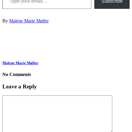
Subscribe
By
Malene Marie Møller
Malene Marie Møller
No Comments
Leave a Reply