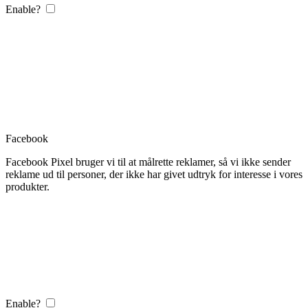
Enable?
Facebook
Facebook Pixel bruger vi til at målrette reklamer, så vi ikke sender
reklame ud til personer, der ikke har givet udtryk for interesse i vores
produkter.
Enable?