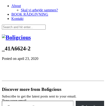
About
Skal vi arbejde sammen?
BOOK RÅDGIVNING
Kontakt
_41A6624-2
Posted on
april 23, 2020
Discover more from Boligcious
Subscribe to get the latest posts sent to your email.
Type your email…