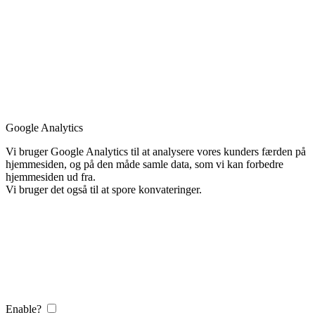
Google Analytics
Vi bruger Google Analytics til at analysere vores kunders færden på
hjemmesiden, og på den måde samle data, som vi kan forbedre
hjemmesiden ud fra.
Vi bruger det også til at spore konvateringer.
Enable?