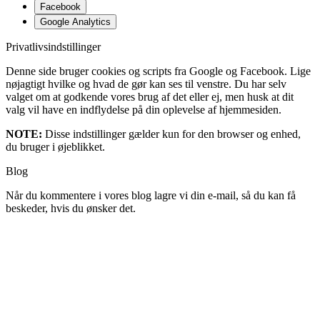
Facebook
Google Analytics
Privatlivsindstillinger
Denne side bruger cookies og scripts fra Google og Facebook. Lige
nøjagtigt hvilke og hvad de gør kan ses til venstre. Du har selv
valget om at godkende vores brug af det eller ej, men husk at dit
valg vil have en indflydelse på din oplevelse af hjemmesiden.
NOTE:
Disse indstillinger gælder kun for den browser og enhed,
du bruger i øjeblikket.
Blog
Når du kommentere i vores blog lagre vi din e-mail, så du kan få
beskeder, hvis du ønsker det.