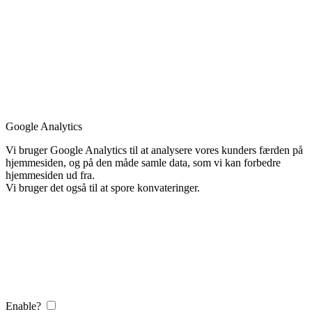
Google Analytics
Vi bruger Google Analytics til at analysere vores kunders færden på
hjemmesiden, og på den måde samle data, som vi kan forbedre
hjemmesiden ud fra.
Vi bruger det også til at spore konvateringer.
Enable?