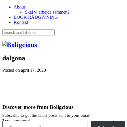
About
Skal vi arbejde sammen?
BOOK RÅDGIVNING
Kontakt
dalgona
Posted on
april 17, 2020
Discover more from Boligcious
Subscribe to get the latest posts sent to your email.
Type your email…