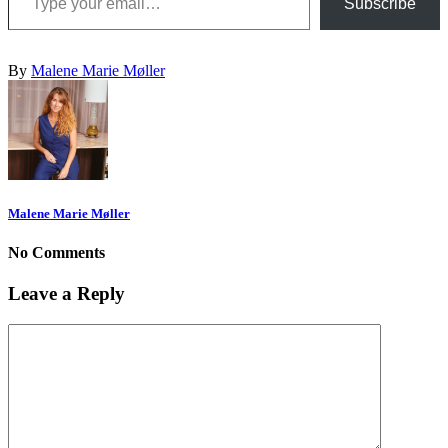
Subscribe
By
Malene Marie Møller
Malene Marie Møller
No Comments
Leave a Reply