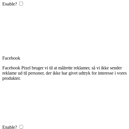
Enable?
Facebook
Facebook Pixel bruger vi til at målrette reklamer, så vi ikke sender
reklame ud til personer, der ikke har givet udtryk for interesse i vores
produkter.
Enable?