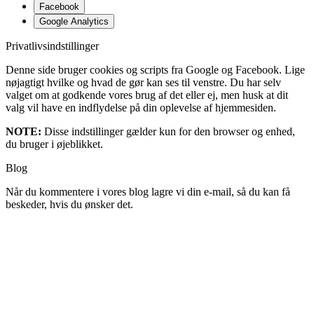
Facebook
Google Analytics
Privatlivsindstillinger
Denne side bruger cookies og scripts fra Google og Facebook. Lige
nøjagtigt hvilke og hvad de gør kan ses til venstre. Du har selv
valget om at godkende vores brug af det eller ej, men husk at dit
valg vil have en indflydelse på din oplevelse af hjemmesiden.
NOTE:
Disse indstillinger gælder kun for den browser og enhed,
du bruger i øjeblikket.
Blog
Når du kommentere i vores blog lagre vi din e-mail, så du kan få
beskeder, hvis du ønsker det.