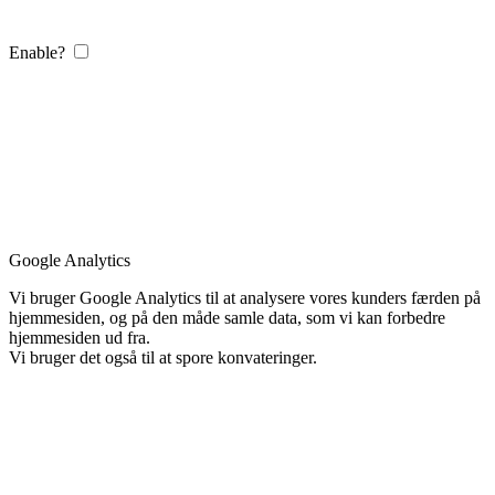
Enable?
Google Analytics
Vi bruger Google Analytics til at analysere vores kunders færden på
hjemmesiden, og på den måde samle data, som vi kan forbedre
hjemmesiden ud fra.
Vi bruger det også til at spore konvateringer.