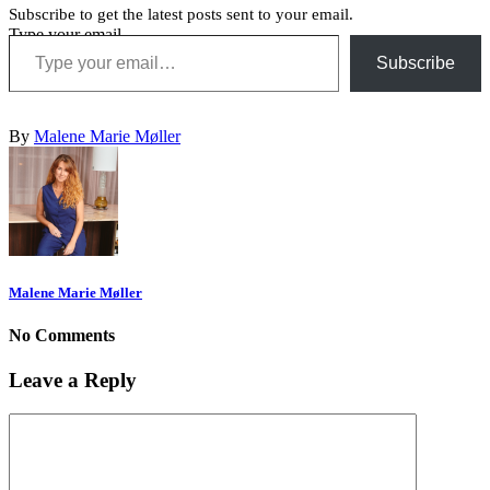
Subscribe to get the latest posts sent to your email.
Type your email…
Subscribe
By
Malene Marie Møller
Malene Marie Møller
No Comments
Leave a Reply