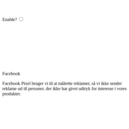
Enable?
Facebook
Facebook Pixel bruger vi til at målrette reklamer, så vi ikke sender
reklame ud til personer, der ikke har givet udtryk for interesse i vores
produkter.