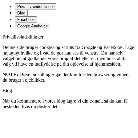
Privatlivsindstillinger
Blog
Facebook
Google Analytics
Privatlivsindstillinger
Denne side bruger cookies og scripts fra Google og Facebook. Lige
nøjagtigt hvilke og hvad de gør kan ses til venstre. Du har selv
valget om at godkende vores brug af det eller ej, men husk at dit
valg vil have en indflydelse på din oplevelse af hjemmesiden.
NOTE:
Disse indstillinger gælder kun for den browser og enhed,
du bruger i øjeblikket.
Blog
Når du kommentere i vores blog lagre vi din e-mail, så du kan få
beskeder, hvis du ønsker det.