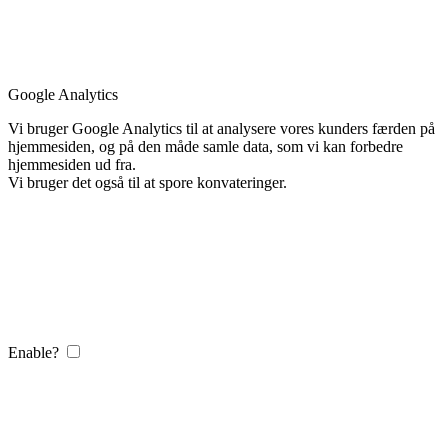
Google Analytics
Vi bruger Google Analytics til at analysere vores kunders færden på
hjemmesiden, og på den måde samle data, som vi kan forbedre
hjemmesiden ud fra.
Vi bruger det også til at spore konvateringer.
Enable?