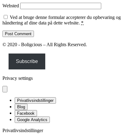
Websted
Ved at bruge denne formular accepterer du opbevaring og
håndtering af dine data på dette website.
*
© 2020 - Boligcious – All Rights Reserved.
Subscribe
Privacy settings
Privatlivsindstillinger
Blog
Facebook
Google Analytics
Privatlivsindstillinger