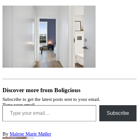
Discover more from Boligcious
Subscribe to get the latest posts sent to your email.
Type your email…
Subscribe
By
Malene Marie Møller