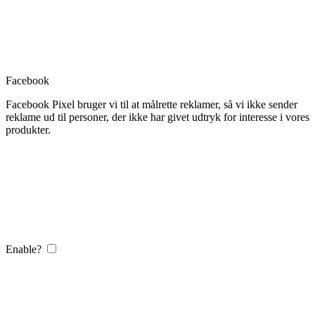
Facebook
Facebook Pixel bruger vi til at målrette reklamer, så vi ikke sender
reklame ud til personer, der ikke har givet udtryk for interesse i vores
produkter.
Enable?