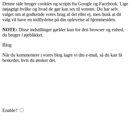
Denne side bruger cookies og scripts fra Google og Facebook. Lige
nøjagtigt hvilke og hvad de gør kan ses til venstre. Du har selv
valget om at godkende vores brug af det eller ej, men husk at dit
valg vil have en indflydelse på din oplevelse af hjemmesiden.
NOTE:
Disse indstillinger gælder kun for den browser og enhed,
du bruger i øjeblikket.
Blog
Når du kommentere i vores blog lagre vi din e-mail, så du kan få
beskeder, hvis du ønsker det.
Enable?