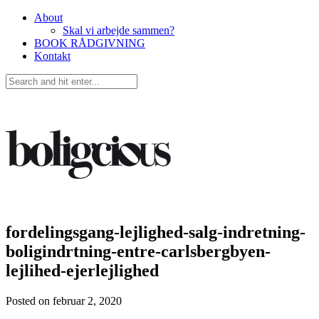
About
Skal vi arbejde sammen?
BOOK RÅDGIVNING
Kontakt
fordelingsgang-lejlighed-salg-indretning-
boligindrtning-entre-carlsbergbyen-
lejlihed-ejerlejlighed
Posted on
februar 2, 2020