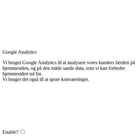
Google Analytics
Vi bruger Google Analytics til at analysere vores kunders færden på
hjemmesiden, og på den måde samle data, som vi kan forbedre
hjemmesiden ud fra.
Vi bruger det også til at spore konvateringer.
Enable?