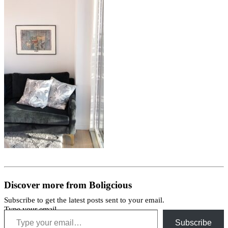
Discover more from Boligcious
Subscribe to get the latest posts sent to your email.
Type your email…
Subscribe