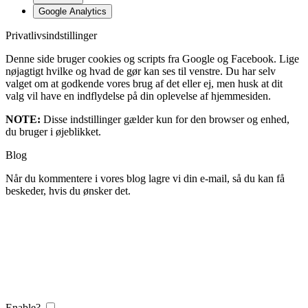
Google Analytics
Privatlivsindstillinger
Denne side bruger cookies og scripts fra Google og Facebook. Lige
nøjagtigt hvilke og hvad de gør kan ses til venstre. Du har selv
valget om at godkende vores brug af det eller ej, men husk at dit
valg vil have en indflydelse på din oplevelse af hjemmesiden.
NOTE:
Disse indstillinger gælder kun for den browser og enhed,
du bruger i øjeblikket.
Blog
Når du kommentere i vores blog lagre vi din e-mail, så du kan få
beskeder, hvis du ønsker det.
Enable?