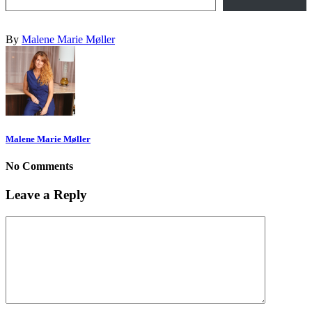
By
Malene Marie Møller
Malene Marie Møller
No Comments
Leave a Reply