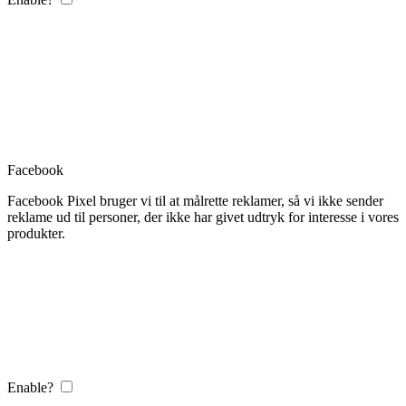
Facebook
Facebook Pixel bruger vi til at målrette reklamer, så vi ikke sender
reklame ud til personer, der ikke har givet udtryk for interesse i vores
produkter.
Enable?