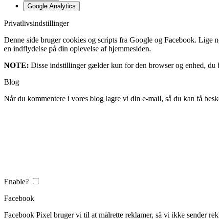
Google Analytics
Privatlivsindstillinger
Denne side bruger cookies og scripts fra Google og Facebook. Lige nøja
en indflydelse på din oplevelse af hjemmesiden.
NOTE:
Disse indstillinger gælder kun for den browser og enhed, du b
Blog
Når du kommentere i vores blog lagre vi din e-mail, så du kan få besk
Enable?
Facebook
Facebook Pixel bruger vi til at målrette reklamer, så vi ikke sender rek