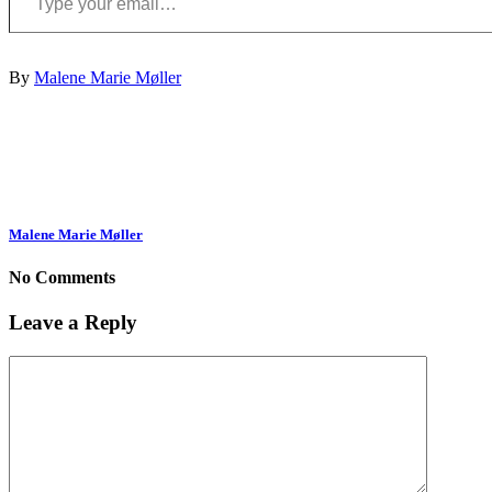
By
Malene Marie Møller
Malene Marie Møller
No Comments
Leave a Reply