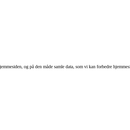
 hjemmesiden, og på den måde samle data, som vi kan forbedre hjemmesi