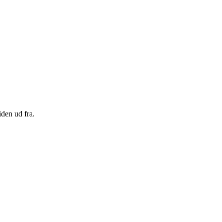
den ud fra.