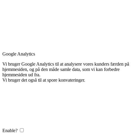
Google Analytics
Vi bruger Google Analytics til at analysere vores kunders færden på
hjemmesiden, og på den måde samle data, som vi kan forbedre
hjemmesiden ud fra.
Vi bruger det også til at spore konvateringer.
Enable?