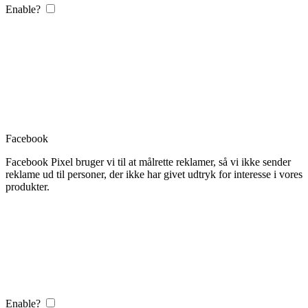
Enable?
Facebook
Facebook Pixel bruger vi til at målrette reklamer, så vi ikke sender
reklame ud til personer, der ikke har givet udtryk for interesse i vores
produkter.
Enable?