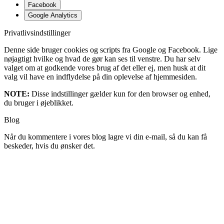
Facebook
Google Analytics
Privatlivsindstillinger
Denne side bruger cookies og scripts fra Google og Facebook. Lige
nøjagtigt hvilke og hvad de gør kan ses til venstre. Du har selv
valget om at godkende vores brug af det eller ej, men husk at dit
valg vil have en indflydelse på din oplevelse af hjemmesiden.
NOTE:
Disse indstillinger gælder kun for den browser og enhed,
du bruger i øjeblikket.
Blog
Når du kommentere i vores blog lagre vi din e-mail, så du kan få
beskeder, hvis du ønsker det.