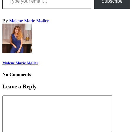
Subscribe
By
Malene Marie Møller
Malene Marie Møller
No Comments
Leave a Reply