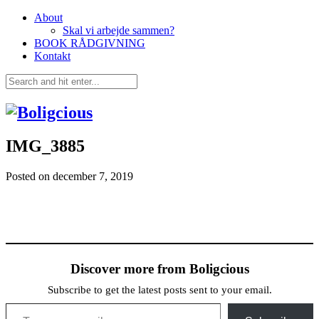
About
Skal vi arbejde sammen?
BOOK RÅDGIVNING
Kontakt
IMG_3885
Posted on
december 7, 2019
Discover more from Boligcious
Subscribe to get the latest posts sent to your email.
Type your email…