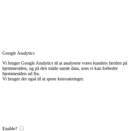
Google Analytics
Vi bruger Google Analytics til at analysere vores kunders færden på
hjemmesiden, og på den måde samle data, som vi kan forbedre
hjemmesiden ud fra.
Vi bruger det også til at spore konvateringer.
Enable?