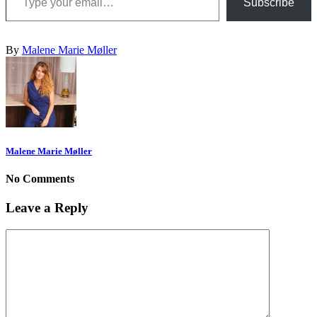
Subscribe
By
Malene Marie Møller
Malene Marie Møller
No Comments
Leave a Reply