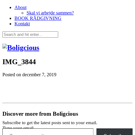
About
Skal vi arbejde sammen?
BOOK RÅDGIVNING
Kontakt
IMG_3844
Posted on
december 7, 2019
Discover more from Boligcious
Subscribe to get the latest posts sent to your email.
Type your email…