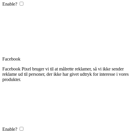
Enable?
Facebook
Facebook Pixel bruger vi til at målrette reklamer, så vi ikke sender
reklame ud til personer, der ikke har givet udtryk for interesse i vores
produkter.
Enable?