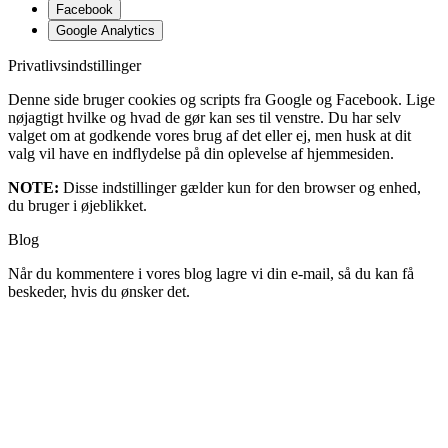
Facebook
Google Analytics
Privatlivsindstillinger
Denne side bruger cookies og scripts fra Google og Facebook. Lige
nøjagtigt hvilke og hvad de gør kan ses til venstre. Du har selv
valget om at godkende vores brug af det eller ej, men husk at dit
valg vil have en indflydelse på din oplevelse af hjemmesiden.
NOTE:
Disse indstillinger gælder kun for den browser og enhed,
du bruger i øjeblikket.
Blog
Når du kommentere i vores blog lagre vi din e-mail, så du kan få
beskeder, hvis du ønsker det.