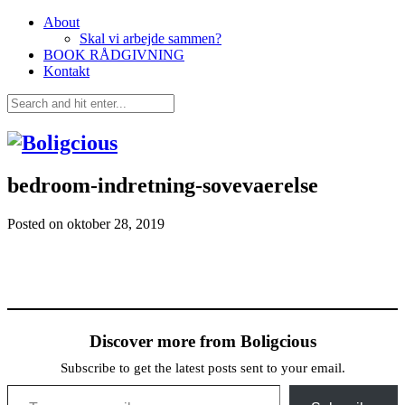
About
Skal vi arbejde sammen?
BOOK RÅDGIVNING
Kontakt
bedroom-indretning-sovevaerelse
Posted on
oktober 28, 2019
Discover more from Boligcious
Subscribe to get the latest posts sent to your email.
Type your email…