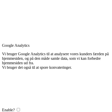
Google Analytics
Vi bruger Google Analytics til at analysere vores kunders færden på
hjemmesiden, og på den måde samle data, som vi kan forbedre
hjemmesiden ud fra.
Vi bruger det også til at spore konvateringer.
Enable?