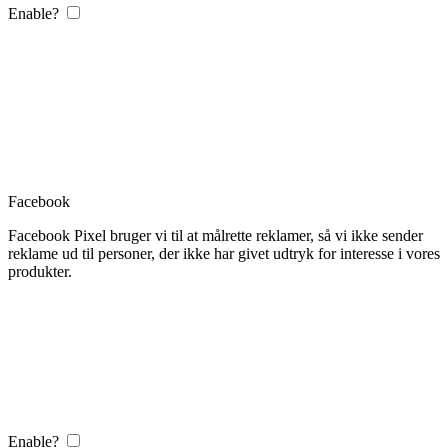
Enable?
Facebook
Facebook Pixel bruger vi til at målrette reklamer, så vi ikke sender
reklame ud til personer, der ikke har givet udtryk for interesse i vores
produkter.
Enable?