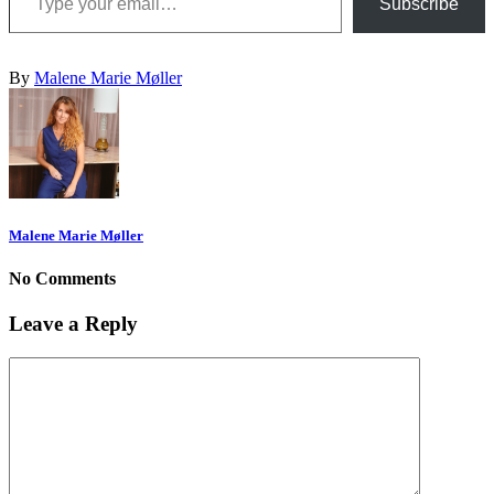
Subscribe
By
Malene Marie Møller
Malene Marie Møller
No Comments
Leave a Reply