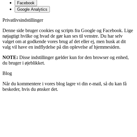
Facebook
Google Analytics
Privatlivsindstillinger
Denne side bruger cookies og scripts fra Google og Facebook. Lige
nøjagtigt hvilke og hvad de gør kan ses til venstre. Du har selv
valget om at godkende vores brug af det eller ej, men husk at dit
valg vil have en indflydelse på din oplevelse af hjemmesiden.
NOTE:
Disse indstillinger gælder kun for den browser og enhed,
du bruger i øjeblikket.
Blog
Når du kommentere i vores blog lagre vi din e-mail, så du kan få
beskeder, hvis du ønsker det.