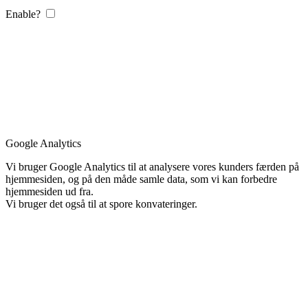
Enable?
Google Analytics
Vi bruger Google Analytics til at analysere vores kunders færden på
hjemmesiden, og på den måde samle data, som vi kan forbedre
hjemmesiden ud fra.
Vi bruger det også til at spore konvateringer.