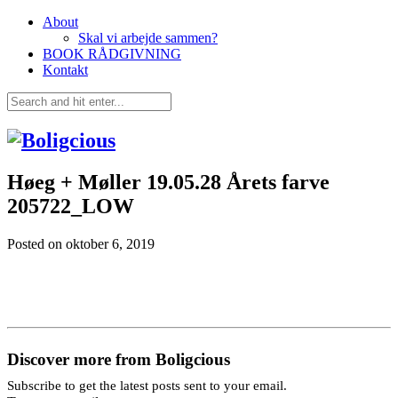
About
Skal vi arbejde sammen?
BOOK RÅDGIVNING
Kontakt
Høeg + Møller 19.05.28 Årets farve
205722_LOW
Posted on
oktober 6, 2019
Discover more from Boligcious
Subscribe to get the latest posts sent to your email.