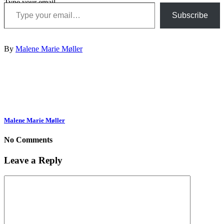
Type your email…
Subscribe
By
Malene Marie Møller
Malene Marie Møller
No Comments
Leave a Reply