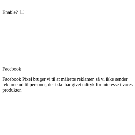
Enable?
Facebook
Facebook Pixel bruger vi til at målrette reklamer, så vi ikke sender
reklame ud til personer, der ikke har givet udtryk for interesse i vores
produkter.