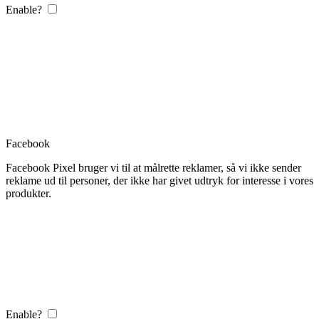
Enable?
Facebook
Facebook Pixel bruger vi til at målrette reklamer, så vi ikke sender
reklame ud til personer, der ikke har givet udtryk for interesse i vores
produkter.
Enable?