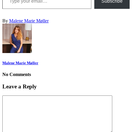
Subscribe
By
Malene Marie Møller
Malene Marie Møller
No Comments
Leave a Reply