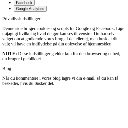
Facebook
Google Analytics
Privatlivsindstillinger
Denne side bruger cookies og scripts fra Google og Facebook. Lige
nøjagtigt hvilke og hvad de gør kan ses til venstre. Du har selv
valget om at godkende vores brug af det eller ej, men husk at dit
valg vil have en indflydelse på din oplevelse af hjemmesiden.
NOTE:
Disse indstillinger gælder kun for den browser og enhed,
du bruger i øjeblikket.
Blog
Når du kommentere i vores blog lagre vi din e-mail, så du kan få
beskeder, hvis du ønsker det.