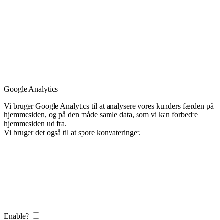
Google Analytics
Vi bruger Google Analytics til at analysere vores kunders færden på
hjemmesiden, og på den måde samle data, som vi kan forbedre
hjemmesiden ud fra.
Vi bruger det også til at spore konvateringer.
Enable?