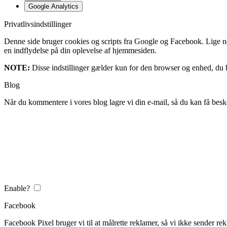
Google Analytics
Privatlivsindstillinger
Denne side bruger cookies og scripts fra Google og Facebook. Lige nøja
en indflydelse på din oplevelse af hjemmesiden.
NOTE:
Disse indstillinger gælder kun for den browser og enhed, du b
Blog
Når du kommentere i vores blog lagre vi din e-mail, så du kan få besk
Enable?
Facebook
Facebook Pixel bruger vi til at målrette reklamer, så vi ikke sender rek