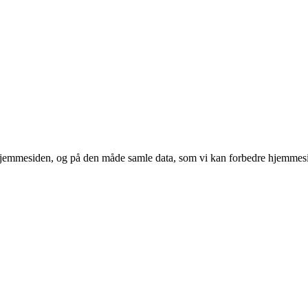
 hjemmesiden, og på den måde samle data, som vi kan forbedre hjemmesi