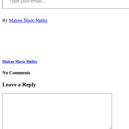
By
Malene Marie Møller
Malene Marie Møller
No Comments
Leave a Reply