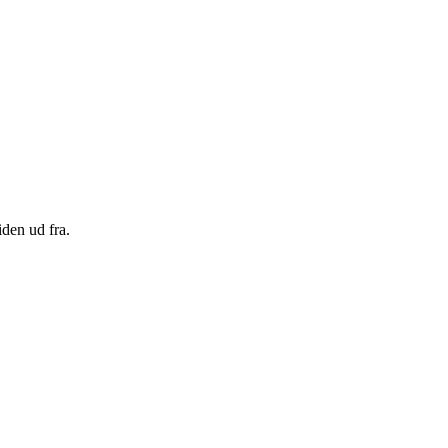
den ud fra.