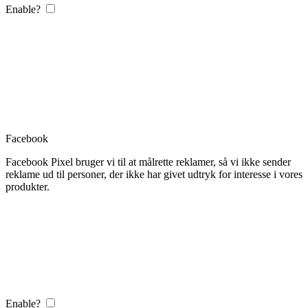
Enable?
Facebook
Facebook Pixel bruger vi til at målrette reklamer, så vi ikke sender
reklame ud til personer, der ikke har givet udtryk for interesse i vores
produkter.
Enable?