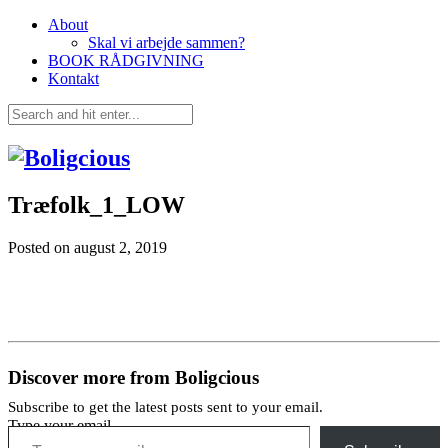
About
Skal vi arbejde sammen?
BOOK RÅDGIVNING
Kontakt
Træfolk_1_LOW
Posted on
august 2, 2019
Discover more from Boligcious
Subscribe to get the latest posts sent to your email.
Type your email…