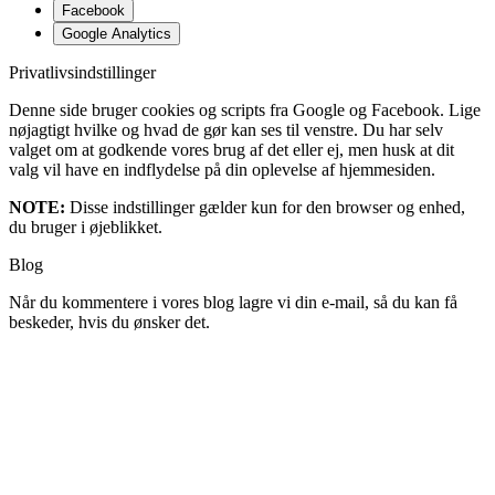
Facebook
Google Analytics
Privatlivsindstillinger
Denne side bruger cookies og scripts fra Google og Facebook. Lige
nøjagtigt hvilke og hvad de gør kan ses til venstre. Du har selv
valget om at godkende vores brug af det eller ej, men husk at dit
valg vil have en indflydelse på din oplevelse af hjemmesiden.
NOTE:
Disse indstillinger gælder kun for den browser og enhed,
du bruger i øjeblikket.
Blog
Når du kommentere i vores blog lagre vi din e-mail, så du kan få
beskeder, hvis du ønsker det.