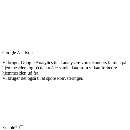
Google Analytics
Vi bruger Google Analytics til at analysere vores kunders færden på
hjemmesiden, og på den måde samle data, som vi kan forbedre
hjemmesiden ud fra.
Vi bruger det også til at spore konvateringer.
Enable?