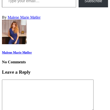
Subscribe
By
Malene Marie Møller
Malene Marie Møller
No Comments
Leave a Reply