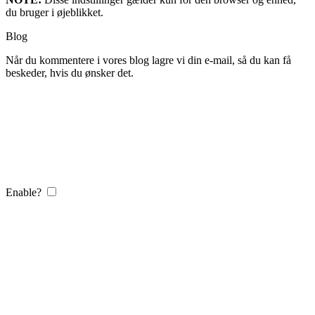
du bruger i øjeblikket.
Blog
Når du kommentere i vores blog lagre vi din e-mail, så du kan få
beskeder, hvis du ønsker det.
Enable?