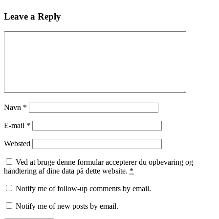
Leave a Reply
Navn
*
E-mail
*
Websted
Ved at bruge denne formular accepterer du opbevaring og
håndtering af dine data på dette website.
*
Notify me of follow-up comments by email.
Notify me of new posts by email.