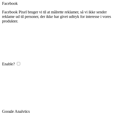
Facebook
Facebook Pixel bruger vi til at målrette reklamer, så vi ikke sender
reklame ud til personer, der ikke har givet udtryk for interesse i vores
produkter.
Enable?
Google Analytics