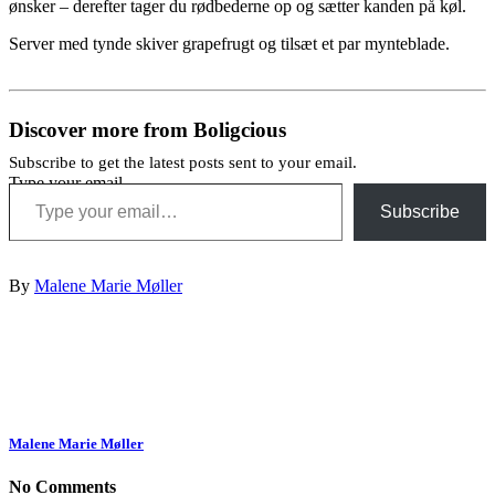
ønsker – derefter tager du rødbederne op og sætter kanden på køl.
Server med tynde skiver grapefrugt og tilsæt et par mynteblade.
Discover more from Boligcious
Subscribe to get the latest posts sent to your email.
Type your email…
Subscribe
By
Malene Marie Møller
Malene Marie Møller
No Comments