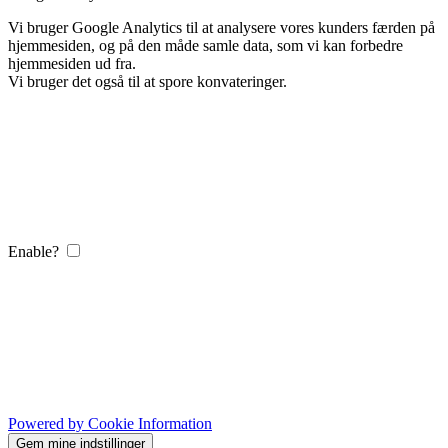
Vi bruger Google Analytics til at analysere vores kunders færden på
hjemmesiden, og på den måde samle data, som vi kan forbedre
hjemmesiden ud fra.
Vi bruger det også til at spore konvateringer.
Enable?
Powered by Cookie Information
Gem mine indstillinger