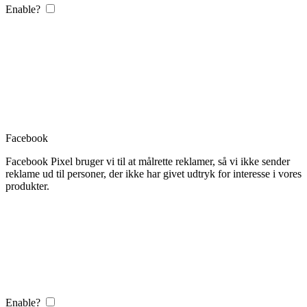
Enable?
Facebook
Facebook Pixel bruger vi til at målrette reklamer, så vi ikke sender
reklame ud til personer, der ikke har givet udtryk for interesse i vores
produkter.
Enable?