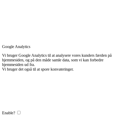
Google Analytics
Vi bruger Google Analytics til at analysere vores kunders færden på
hjemmesiden, og på den måde samle data, som vi kan forbedre
hjemmesiden ud fra.
Vi bruger det også til at spore konvateringer.
Enable?