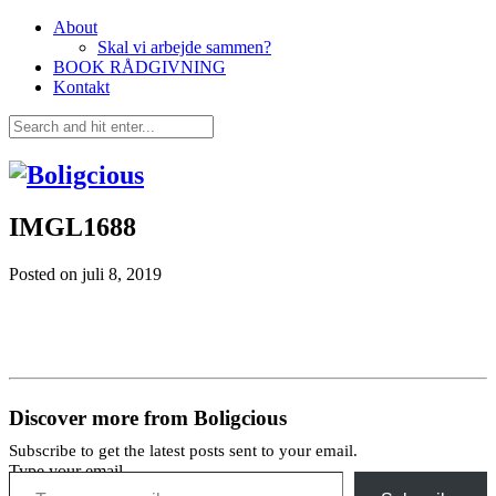
About
Skal vi arbejde sammen?
BOOK RÅDGIVNING
Kontakt
IMGL1688
Posted on
juli 8, 2019
Discover more from Boligcious
Subscribe to get the latest posts sent to your email.
Type your email…