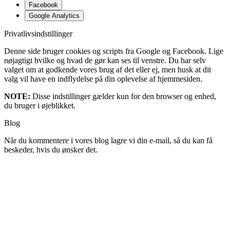
Facebook
Google Analytics
Privatlivsindstillinger
Denne side bruger cookies og scripts fra Google og Facebook. Lige
nøjagtigt hvilke og hvad de gør kan ses til venstre. Du har selv
valget om at godkende vores brug af det eller ej, men husk at dit
valg vil have en indflydelse på din oplevelse af hjemmesiden.
NOTE:
Disse indstillinger gælder kun for den browser og enhed,
du bruger i øjeblikket.
Blog
Når du kommentere i vores blog lagre vi din e-mail, så du kan få
beskeder, hvis du ønsker det.