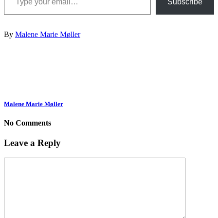
Subscribe
By
Malene Marie Møller
Malene Marie Møller
No Comments
Leave a Reply