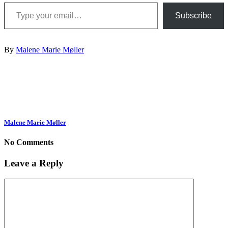
Type your email…
Subscribe
By
Malene Marie Møller
Malene Marie Møller
No Comments
Leave a Reply