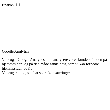
Enable?
Google Analytics
Vi bruger Google Analytics til at analysere vores kunders færden på
hjemmesiden, og på den måde samle data, som vi kan forbedre
hjemmesiden ud fra.
Vi bruger det også til at spore konvateringer.