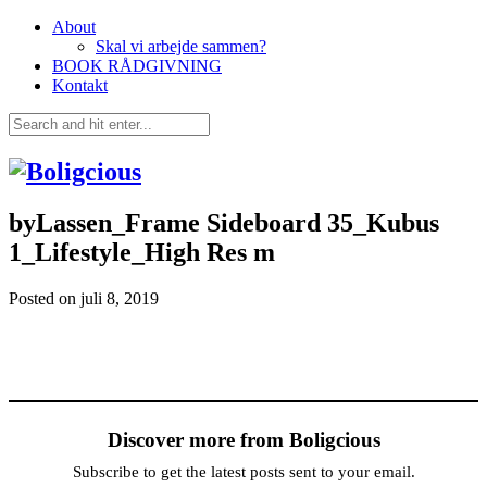
About
Skal vi arbejde sammen?
BOOK RÅDGIVNING
Kontakt
byLassen_Frame Sideboard 35_Kubus
1_Lifestyle_High Res m
Posted on
juli 8, 2019
Discover more from Boligcious
Subscribe to get the latest posts sent to your email.