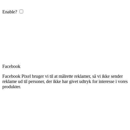
Enable?
Facebook
Facebook Pixel bruger vi til at målrette reklamer, så vi ikke sender
reklame ud til personer, der ikke har givet udtryk for interesse i vores
produkter.