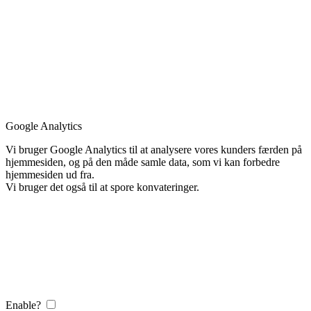
Google Analytics
Vi bruger Google Analytics til at analysere vores kunders færden på
hjemmesiden, og på den måde samle data, som vi kan forbedre
hjemmesiden ud fra.
Vi bruger det også til at spore konvateringer.
Enable?