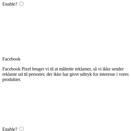
Enable?
Facebook
Facebook Pixel bruger vi til at målrette reklamer, så vi ikke sender
reklame ud til personer, der ikke har givet udtryk for interesse i vores
produkter.
Enable?