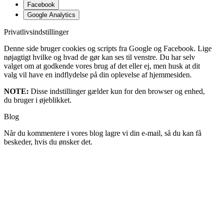
Facebook
Google Analytics
Privatlivsindstillinger
Denne side bruger cookies og scripts fra Google og Facebook. Lige
nøjagtigt hvilke og hvad de gør kan ses til venstre. Du har selv
valget om at godkende vores brug af det eller ej, men husk at dit
valg vil have en indflydelse på din oplevelse af hjemmesiden.
NOTE:
Disse indstillinger gælder kun for den browser og enhed,
du bruger i øjeblikket.
Blog
Når du kommentere i vores blog lagre vi din e-mail, så du kan få
beskeder, hvis du ønsker det.