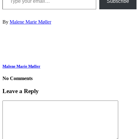
Subscribe
By
Malene Marie Møller
Malene Marie Møller
No Comments
Leave a Reply