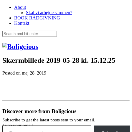
About
Skal vi arbejde sammen?
BOOK RÅDGIVNING
Kontakt
Skærmbillede 2019-05-28 kl. 15.12.25
Posted on
maj 28, 2019
Discover more from Boligcious
Subscribe to get the latest posts sent to your email.
Type your email…