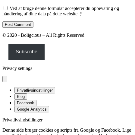
Ved at bruge denne formular accepterer du opbevaring og
håndtering af dine data på dette website.
*
© 2020 - Boligcious – All Rights Reserved.
Subscribe
Privacy settings
Privatlivsindstillinger
Blog
Facebook
Google Analytics
Privatlivsindstillinger
Denne side bruger cookies og scripts fra Google og Facebook. Lige