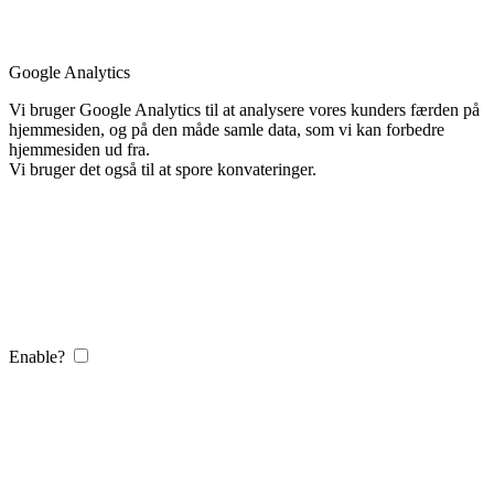
Google Analytics
Vi bruger Google Analytics til at analysere vores kunders færden på
hjemmesiden, og på den måde samle data, som vi kan forbedre
hjemmesiden ud fra.
Vi bruger det også til at spore konvateringer.
Enable?