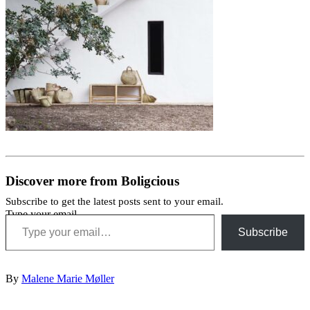
Discover more from Boligcious
Subscribe to get the latest posts sent to your email.
Type your email…
Subscribe
By
Malene Marie Møller