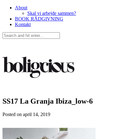
About
Skal vi arbejde sammen?
BOOK RÅDGIVNING
Kontakt
SS17 La Granja Ibiza_low-6
Posted on
april 14, 2019