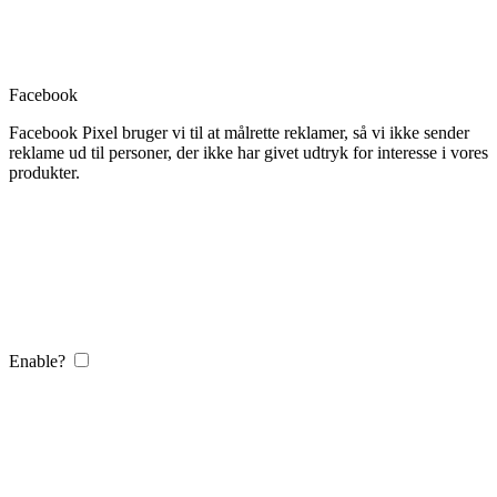
Facebook
Facebook Pixel bruger vi til at målrette reklamer, så vi ikke sender
reklame ud til personer, der ikke har givet udtryk for interesse i vores
produkter.
Enable?