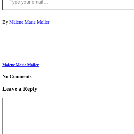
By
Malene Marie Møller
Malene Marie Møller
No Comments
Leave a Reply