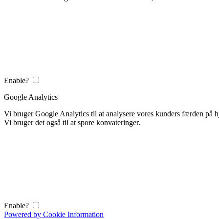
Enable?
Google Analytics
Vi bruger Google Analytics til at analysere vores kunders færden på
Vi bruger det også til at spore konvateringer.
Enable?
Powered by Cookie Information