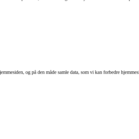
 hjemmesiden, og på den måde samle data, som vi kan forbedre hjemmesi