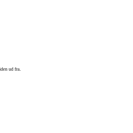
den ud fra.