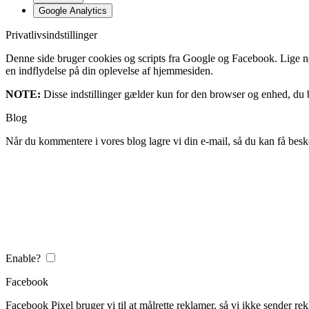
Google Analytics
Privatlivsindstillinger
Denne side bruger cookies og scripts fra Google og Facebook. Lige nøja
en indflydelse på din oplevelse af hjemmesiden.
NOTE:
Disse indstillinger gælder kun for den browser og enhed, du b
Blog
Når du kommentere i vores blog lagre vi din e-mail, så du kan få besk
Enable?
Facebook
Facebook Pixel bruger vi til at målrette reklamer, så vi ikke sender rek