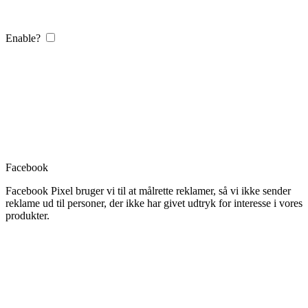
Enable?
Facebook
Facebook Pixel bruger vi til at målrette reklamer, så vi ikke sender
reklame ud til personer, der ikke har givet udtryk for interesse i vores
produkter.