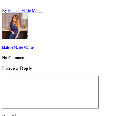
By
Malene Marie Møller
Malene Marie Møller
No Comments
Leave a Reply