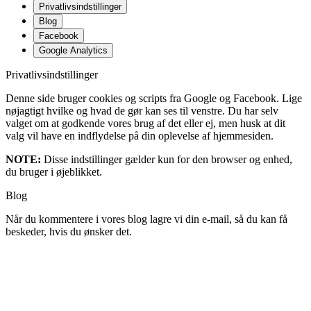
Privatlivsindstillinger
Blog
Facebook
Google Analytics
Privatlivsindstillinger
Denne side bruger cookies og scripts fra Google og Facebook. Lige
nøjagtigt hvilke og hvad de gør kan ses til venstre. Du har selv
valget om at godkende vores brug af det eller ej, men husk at dit
valg vil have en indflydelse på din oplevelse af hjemmesiden.
NOTE:
Disse indstillinger gælder kun for den browser og enhed,
du bruger i øjeblikket.
Blog
Når du kommentere i vores blog lagre vi din e-mail, så du kan få
beskeder, hvis du ønsker det.