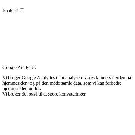
Enable?
Google Analytics
Vi bruger Google Analytics til at analysere vores kunders færden på
hjemmesiden, og på den måde samle data, som vi kan forbedre
hjemmesiden ud fra.
Vi bruger det også til at spore konvateringer.