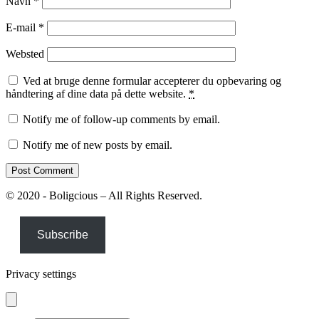
Navn
*
E-mail
*
Websted
Ved at bruge denne formular accepterer du opbevaring og
håndtering af dine data på dette website.
*
Notify me of follow-up comments by email.
Notify me of new posts by email.
© 2020 - Boligcious – All Rights Reserved.
Subscribe
Privacy settings