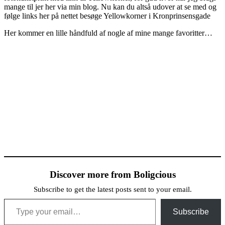
mange til jer her via min blog. Nu kan du altså udover at se med og
følge links her på nettet besøge Yellowkorner i Kronprinsensgade
Her kommer en lille håndfuld af nogle af mine mange favoritter…
Discover more from Boligcious
Subscribe to get the latest posts sent to your email.
Type your email…
Subscribe