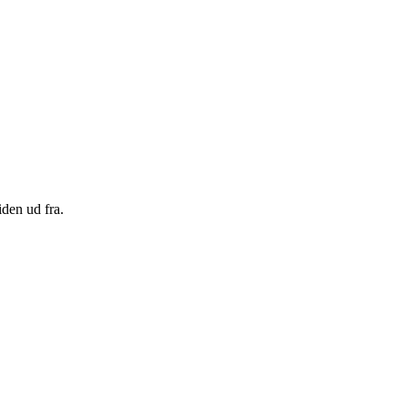
den ud fra.