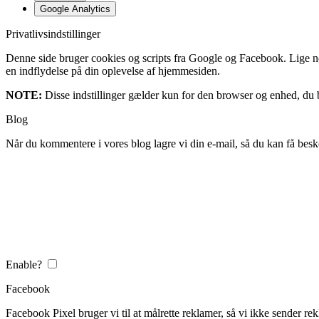
Google Analytics
Privatlivsindstillinger
Denne side bruger cookies og scripts fra Google og Facebook. Lige nøja
en indflydelse på din oplevelse af hjemmesiden.
NOTE:
Disse indstillinger gælder kun for den browser og enhed, du b
Blog
Når du kommentere i vores blog lagre vi din e-mail, så du kan få besk
Enable?
Facebook
Facebook Pixel bruger vi til at målrette reklamer, så vi ikke sender rek