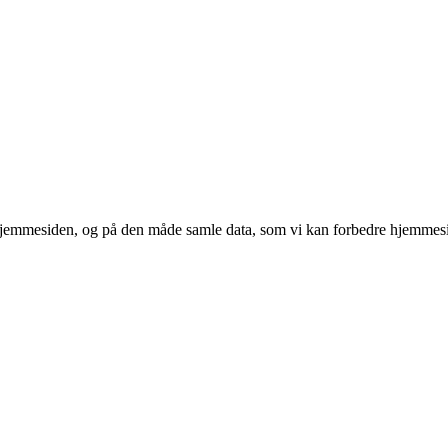
 hjemmesiden, og på den måde samle data, som vi kan forbedre hjemmesi