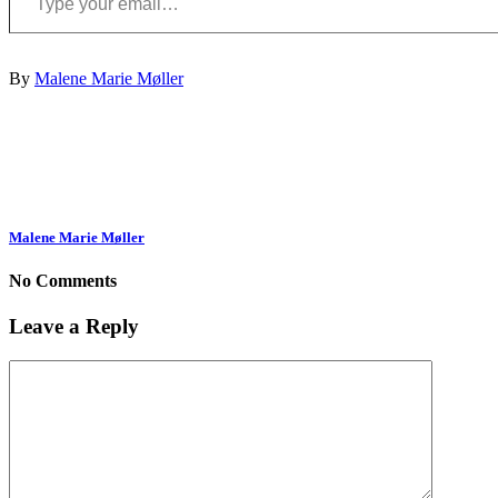
By
Malene Marie Møller
Malene Marie Møller
No Comments
Leave a Reply