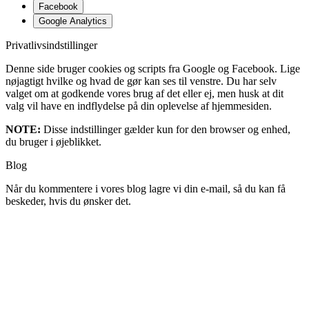
Facebook
Google Analytics
Privatlivsindstillinger
Denne side bruger cookies og scripts fra Google og Facebook. Lige
nøjagtigt hvilke og hvad de gør kan ses til venstre. Du har selv
valget om at godkende vores brug af det eller ej, men husk at dit
valg vil have en indflydelse på din oplevelse af hjemmesiden.
NOTE:
Disse indstillinger gælder kun for den browser og enhed,
du bruger i øjeblikket.
Blog
Når du kommentere i vores blog lagre vi din e-mail, så du kan få
beskeder, hvis du ønsker det.