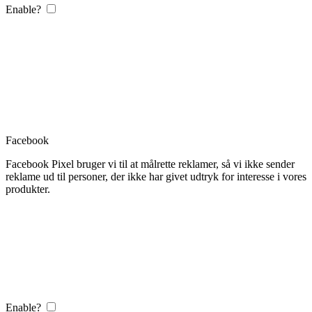
Enable?
Facebook
Facebook Pixel bruger vi til at målrette reklamer, så vi ikke sender
reklame ud til personer, der ikke har givet udtryk for interesse i vores
produkter.
Enable?