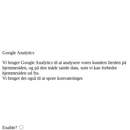
Google Analytics
Vi bruger Google Analytics til at analysere vores kunders færden på
hjemmesiden, og på den måde samle data, som vi kan forbedre
hjemmesiden ud fra.
Vi bruger det også til at spore konvateringer.
Enable?