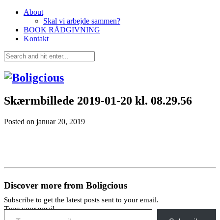
About
Skal vi arbejde sammen?
BOOK RÅDGIVNING
Kontakt
Skærmbillede 2019-01-20 kl. 08.29.56
Posted on
januar 20, 2019
Discover more from Boligcious
Subscribe to get the latest posts sent to your email.
Type your email…