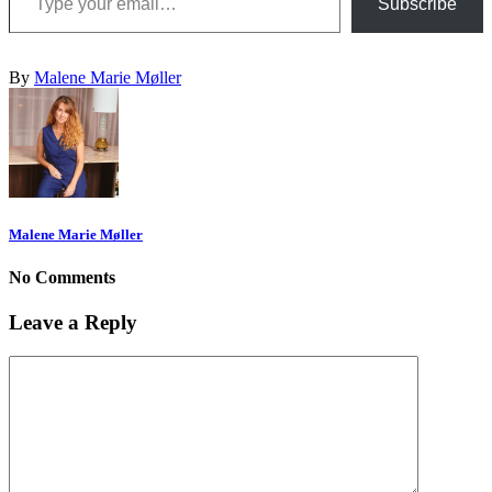
Subscribe
By
Malene Marie Møller
Malene Marie Møller
No Comments
Leave a Reply