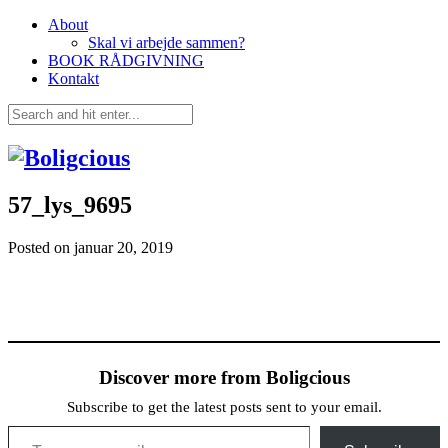
About
Skal vi arbejde sammen?
BOOK RÅDGIVNING
Kontakt
57_lys_9695
Posted on
januar 20, 2019
Discover more from Boligcious
Subscribe to get the latest posts sent to your email.
Type your email…