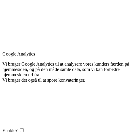
Google Analytics
Vi bruger Google Analytics til at analysere vores kunders færden på
hjemmesiden, og på den måde samle data, som vi kan forbedre
hjemmesiden ud fra.
Vi bruger det også til at spore konvateringer.
Enable?