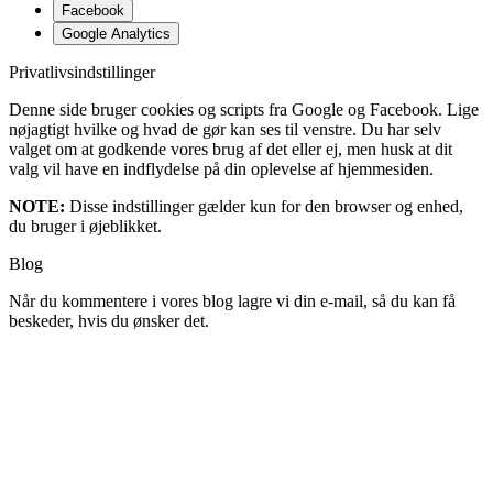
Facebook
Google Analytics
Privatlivsindstillinger
Denne side bruger cookies og scripts fra Google og Facebook. Lige
nøjagtigt hvilke og hvad de gør kan ses til venstre. Du har selv
valget om at godkende vores brug af det eller ej, men husk at dit
valg vil have en indflydelse på din oplevelse af hjemmesiden.
NOTE:
Disse indstillinger gælder kun for den browser og enhed,
du bruger i øjeblikket.
Blog
Når du kommentere i vores blog lagre vi din e-mail, så du kan få
beskeder, hvis du ønsker det.