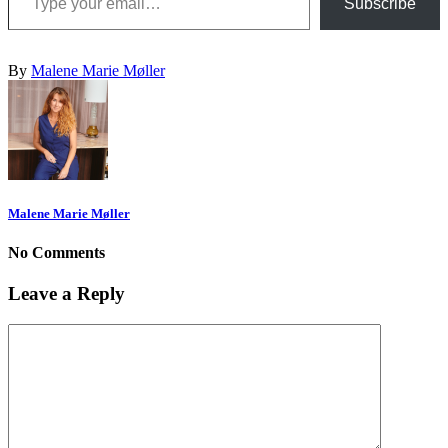
Subscribe
By
Malene Marie Møller
Malene Marie Møller
No Comments
Leave a Reply