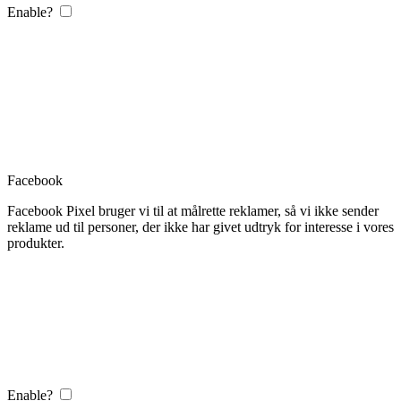
Enable?
Facebook
Facebook Pixel bruger vi til at målrette reklamer, så vi ikke sender
reklame ud til personer, der ikke har givet udtryk for interesse i vores
produkter.
Enable?