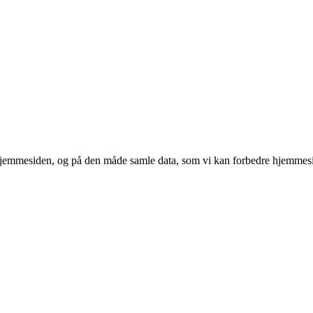
 hjemmesiden, og på den måde samle data, som vi kan forbedre hjemmesi