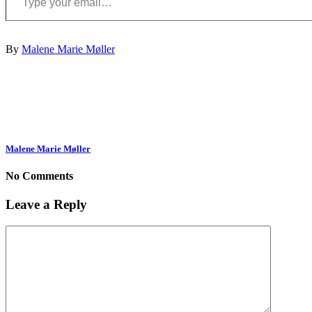
By
Malene Marie Møller
Malene Marie Møller
No Comments
Leave a Reply