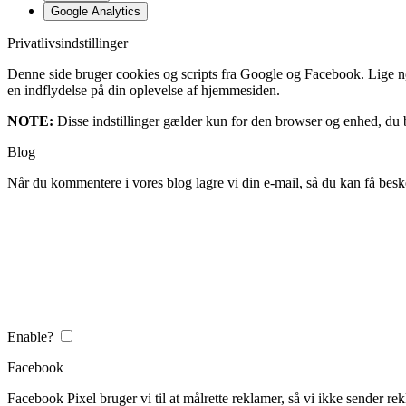
Google Analytics
Privatlivsindstillinger
Denne side bruger cookies og scripts fra Google og Facebook. Lige nøja
en indflydelse på din oplevelse af hjemmesiden.
NOTE:
Disse indstillinger gælder kun for den browser og enhed, du b
Blog
Når du kommentere i vores blog lagre vi din e-mail, så du kan få besk
Enable?
Facebook
Facebook Pixel bruger vi til at målrette reklamer, så vi ikke sender rek