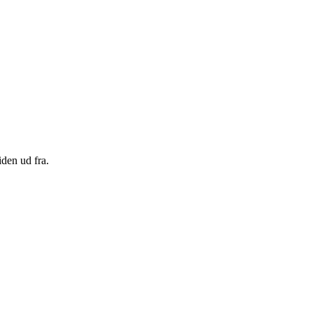
den ud fra.