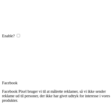
Enable?
Facebook
Facebook Pixel bruger vi til at målrette reklamer, så vi ikke sender
reklame ud til personer, der ikke har givet udtryk for interesse i vores
produkter.