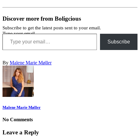
Discover more from Boligcious
Subscribe to get the latest posts sent to your email.
Type your email…
Subscribe
By
Malene Marie Møller
Malene Marie Møller
No Comments
Leave a Reply