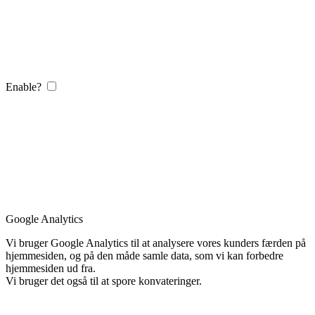
Enable?
Google Analytics
Vi bruger Google Analytics til at analysere vores kunders færden på
hjemmesiden, og på den måde samle data, som vi kan forbedre
hjemmesiden ud fra.
Vi bruger det også til at spore konvateringer.