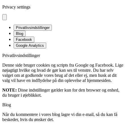
Privacy settings
Privatlivsindstillinger
Blog
Facebook
Google Analytics
Privatlivsindstillinger
Denne side bruger cookies og scripts fra Google og Facebook. Lige
nøjagtigt hvilke og hvad de gør kan ses til venstre. Du har selv
valget om at godkende vores brug af det eller ej, men husk at dit
valg vil have en indflydelse på din oplevelse af hjemmesiden.
NOTE:
Disse indstillinger gælder kun for den browser og enhed,
du bruger i øjeblikket.
Blog
Når du kommentere i vores blog lagre vi din e-mail, så du kan få
beskeder, hvis du ønsker det.