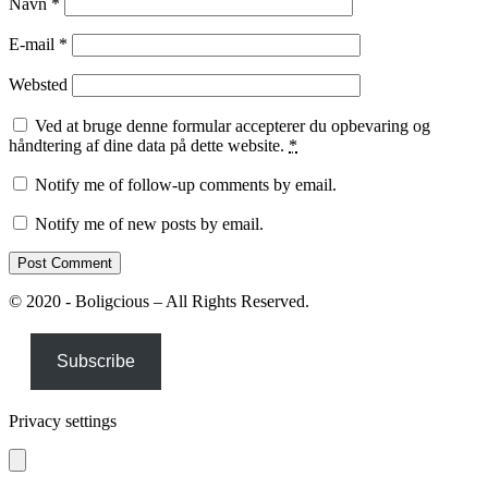
Navn
*
E-mail
*
Websted
Ved at bruge denne formular accepterer du opbevaring og
håndtering af dine data på dette website.
*
Notify me of follow-up comments by email.
Notify me of new posts by email.
© 2020 - Boligcious – All Rights Reserved.
Subscribe
Privacy settings