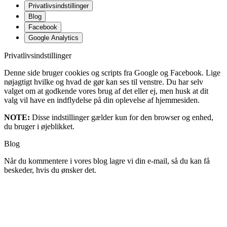
Privatlivsindstillinger
Blog
Facebook
Google Analytics
Privatlivsindstillinger
Denne side bruger cookies og scripts fra Google og Facebook. Lige
nøjagtigt hvilke og hvad de gør kan ses til venstre. Du har selv
valget om at godkende vores brug af det eller ej, men husk at dit
valg vil have en indflydelse på din oplevelse af hjemmesiden.
NOTE:
Disse indstillinger gælder kun for den browser og enhed,
du bruger i øjeblikket.
Blog
Når du kommentere i vores blog lagre vi din e-mail, så du kan få
beskeder, hvis du ønsker det.