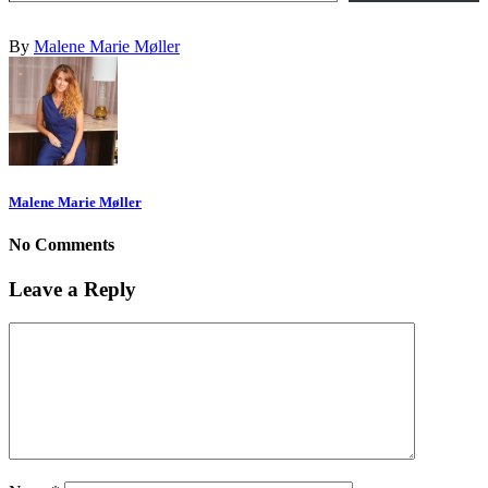
By
Malene Marie Møller
Malene Marie Møller
No Comments
Leave a Reply