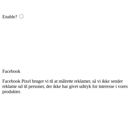
Enable?
Facebook
Facebook Pixel bruger vi til at målrette reklamer, så vi ikke sender
reklame ud til personer, der ikke har givet udtryk for interesse i vores
produkter.