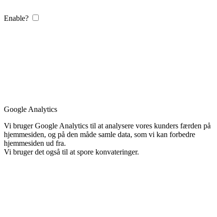
Enable?
Google Analytics
Vi bruger Google Analytics til at analysere vores kunders færden på
hjemmesiden, og på den måde samle data, som vi kan forbedre
hjemmesiden ud fra.
Vi bruger det også til at spore konvateringer.