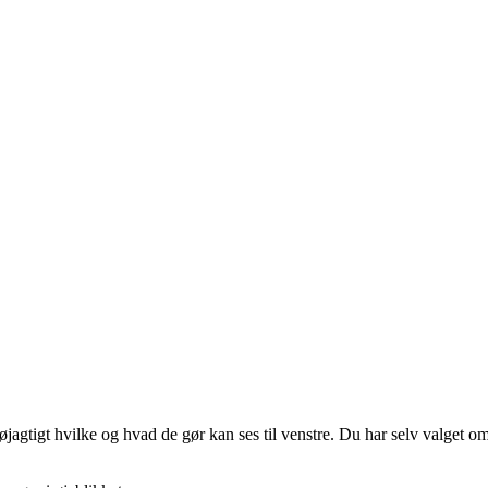
gtigt hvilke og hvad de gør kan ses til venstre. Du har selv valget om 