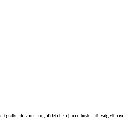
at godkende vores brug af det eller ej, men husk at dit valg vil have