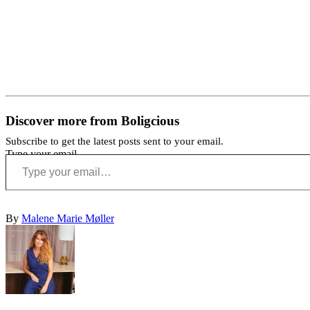
Discover more from Boligcious
Subscribe to get the latest posts sent to your email.
Type your email…
By
Malene Marie Møller