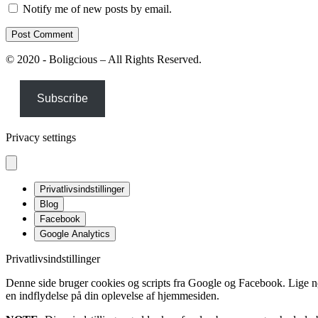
Notify me of new posts by email.
© 2020 - Boligcious – All Rights Reserved.
Subscribe
Privacy settings
Privatlivsindstillinger
Blog
Facebook
Google Analytics
Privatlivsindstillinger
Denne side bruger cookies og scripts fra Google og Facebook. Lige nøja
en indflydelse på din oplevelse af hjemmesiden.