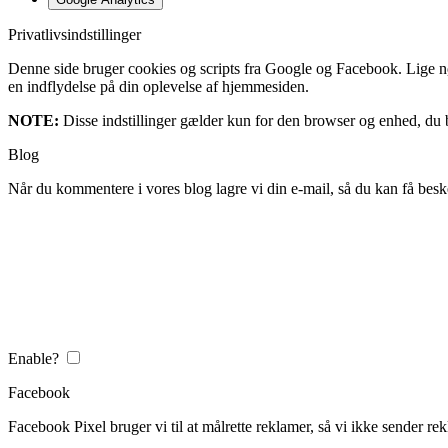
Privatlivsindstillinger
Denne side bruger cookies og scripts fra Google og Facebook. Lige nøja
en indflydelse på din oplevelse af hjemmesiden.
NOTE:
Disse indstillinger gælder kun for den browser og enhed, du b
Blog
Når du kommentere i vores blog lagre vi din e-mail, så du kan få besk
Enable?
Facebook
Facebook Pixel bruger vi til at målrette reklamer, så vi ikke sender rek