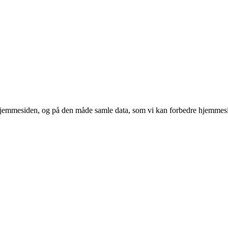
 hjemmesiden, og på den måde samle data, som vi kan forbedre hjemmesi