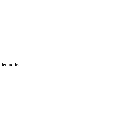
den ud fra.