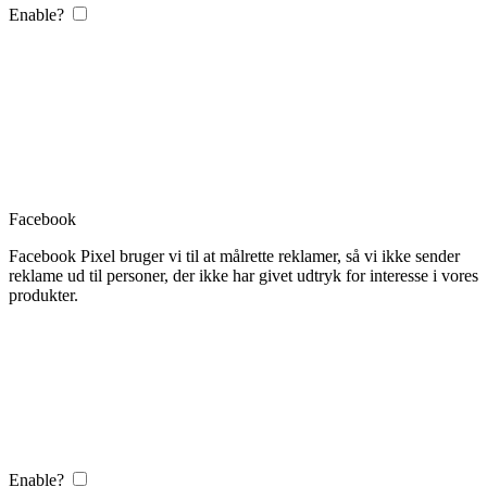
Enable?
Facebook
Facebook Pixel bruger vi til at målrette reklamer, så vi ikke sender
reklame ud til personer, der ikke har givet udtryk for interesse i vores
produkter.
Enable?