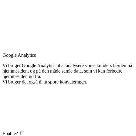
Google Analytics
Vi bruger Google Analytics til at analysere vores kunders færden på
hjemmesiden, og på den måde samle data, som vi kan forbedre
hjemmesiden ud fra.
Vi bruger det også til at spore konvateringer.
Enable?