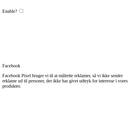
Enable?
Facebook
Facebook Pixel bruger vi til at målrette reklamer, så vi ikke sender
reklame ud til personer, der ikke har givet udtryk for interesse i vores
produkter.