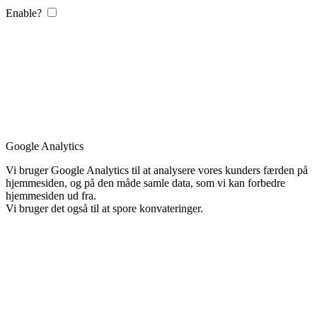
Enable?
Google Analytics
Vi bruger Google Analytics til at analysere vores kunders færden på
hjemmesiden, og på den måde samle data, som vi kan forbedre
hjemmesiden ud fra.
Vi bruger det også til at spore konvateringer.