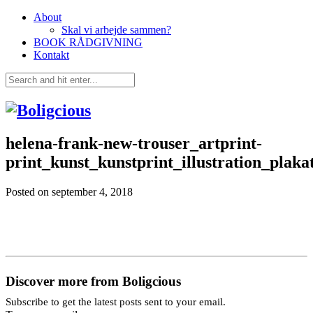
About
Skal vi arbejde sammen?
BOOK RÅDGIVNING
Kontakt
helena-frank-new-trouser_artprint-
print_kunst_kunstprint_illustration_plaka
Posted on
september 4, 2018
Discover more from Boligcious
Subscribe to get the latest posts sent to your email.