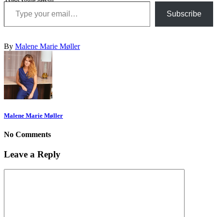
Type your email…
Subscribe
By
Malene Marie Møller
Malene Marie Møller
No Comments
Leave a Reply